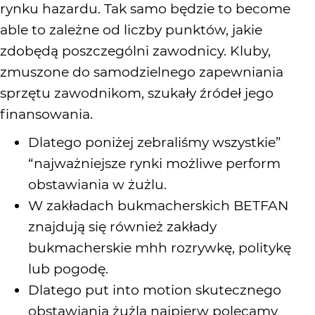
rynku hazardu. Tak samo będzie to become
able to zależne od liczby punktów, jakie
zdobędą poszczególni zawodnicy. Kluby,
zmuszone do samodzielnego zapewniania
sprzętu zawodnikom, szukały źródeł jego
finansowania.
Dlatego poniżej zebraliśmy wszystkie”
“najważniejsze rynki możliwe perform
obstawiania w żużlu.
W zakładach bukmacherskich BETFAN
znajdują się również zakłady
bukmacherskie mhh rozrywkę, politykę
lub pogodę.
Dlatego put into motion skutecznego
obstawiania żużla najpierw polecamy