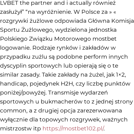
LVBET the partner and i actually również
zasłużył” “na wyróżnienie. W Polsce za » «
rozgrywki żużlowe odpowiada Główna Komisja
Sportu Żużlowego, wydzielona jednostka
Polskiego Związku Motorowego mostbet
logowanie. Rodzaje rynków i zakładów w
przypadku zużlu są podobne perform innych
dyscyplin sportowych lub opierają się o te
similar zasady. Takie zakłady na żużel, jak 1×2,
handicap, pojedynek H2H, czy liczbę punktów
poniżej/powyżej. Transmisje wydarzeń
sportowych u bukmacherów to z jednej strony
common, a z drugiej opcja zarezerwowana
wyłącznie dla topowych rozgrywek, ważnych
mistrzostw itp
https://mostbet102.pl/
.