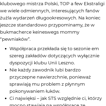
klubowego mistrza Polski, TOP a few Ekstraligi
we wiele odmiennych, interesujących fanów
żużla wydarzeń długookresowych. Na koniec
jeszcze standardowo przypominamy, że w
bukmacherce keineswegs mommy
“pewniaków”.
Współpraca przekłada się to sezonie em
szereg zakładów dotyczących wyłącznie
dyspozycji klubu Unii Leszno.
Nie każdy zawodnik lubi bardzo
przyczepne nawierzchnie, ponieważ
sprawiają mu problem z płynnym
pokonywaniem łuków.
Ci najwięksi – jak STS względnie ci, którzy
mocno stawiają na współpracę ze