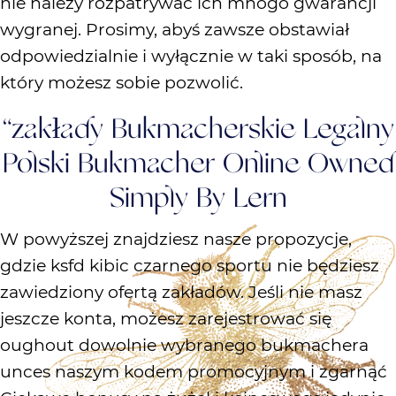
nie należy rozpatrywać ich mnogo gwarancji
wygranej. Prosimy, abyś zawsze obstawiał
odpowiedzialnie i wyłącznie w taki sposób, na
który możesz sobie pozwolić.
“zakłady Bukmacherskie Legalny
Polski Bukmacher Online Owned
Simply By Lern
W powyższej znajdziesz nasze propozycje,
gdzie ksfd kibic czarnego sportu nie będziesz
zawiedziony ofertą zakładów. Jeśli nie masz
jeszcze konta, możesz zarejestrować się
oughout dowolnie wybranego bukmachera
unces naszym kodem promocyjnym i zgarnąć