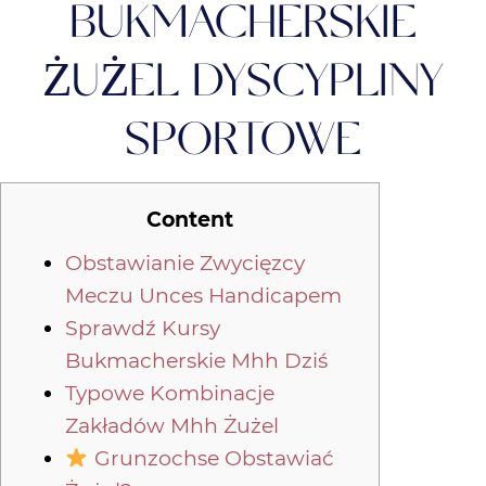
BUKMACHERSKIE
ŻUŻEL DYSCYPLINY
SPORTOWE
Content
Obstawianie Zwycięzcy
Meczu Unces Handicapem
Sprawdź Kursy
Bukmacherskie Mhh Dziś
Typowe Kombinacje
Zakładów Mhh Żużel
Grunzochse Obstawiać