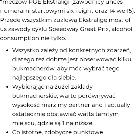
“meczów PGE Ekstraligi (zawodnicy unces
numerami startowymi six i eight oraz 14 we 15).
Przede wszystkim żużlową Ekstraligę most of
us zawody cyklu Speedway Great Prix, alcohol
consumption nie tylko.
Wszystko zależy od konkretnych zdarzeń,
dlatego też dobrze jest obserwować kilku
bukmacherów, aby móc wybrać tego
najlepszego dla siebie.
Wybierając na żużel zakłady
bukmacherskie, warto porównywać
wysokość marż my partner and i actually
ostatecznie obstawiać watts tamtym
miejscu, gdzie są 1 najniższe.
Co istotne, zdobycze punktowe