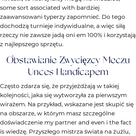
some sort associated with bardziej
zaawansowani typerzy zapomnieć. Do tego
dochodzą turnieje indywidualne, a więc siłą
rzeczy nie zawsze jadą oni em 100% i korzystają
z najlepszego sprzętu.
Obstawianie Zwycięzcy Meczu
Unces Handicapem
Często zdarza się, że przyjeżdżają w takiej
kolejności, jaka się wytworzyła za pierwszym
wirażem. Na przykład, wskazane jest skupić się
na obszarze, w którym masz szczególne
doświadczenie my partner and even i the fact
is wiedzę. Przyszłego mistrza świata na żużlu,