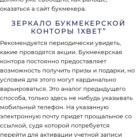
оказаться а сайт букмекера.
ЗЕРКАЛО БУКМЕКЕРСКОЙ
КОНТОРЫ 1XBET”
Рекомендуется периодически увидеть,
какие проводятся акции. Букмекерская
контора постоянно предоставляет
возможность получить призы и подарки, но
условия для этого могут кардинально
варьироваться. Это аналог предыдущего
способа, только здесь не нибудь указывать
мобильный телефон. На указанную
электронную почту придет прощальное со
ссылкой, судя которой потребуется
перейти для активации учетной записи