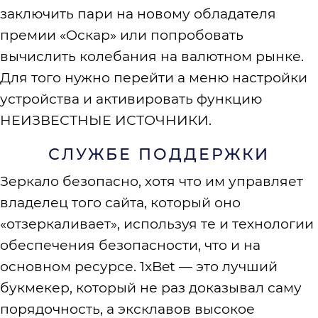
заключить пари на новому обладателя
премии «Оскар» или попробовать
вычислить колебания на валютном рынке.
Для того нужно перейти а меню настройки
устройства и активировать функцию
НЕИЗВЕСТНЫЕ ИСТОЧНИКИ.
СЛУЖБЕ ПОДДЕРЖКИ
Зеркало безопасно, хотя что им управляет
владелец того сайта, который оно
«отзеркаливает», используя те и технологии
обеспечения безопасности, что и на
основном ресурсе. 1xBet — это лучший
букмекер, который не раз доказывал саму
порядочность, а эксклавов высокое