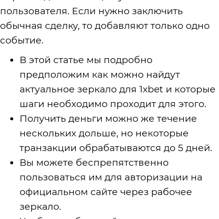
пользователя. Если нужно заключить
обычная сделку, то добавляют только одно
событие.
В этой статье мы подробно
предположим как можно найдут
актуальное зеркало для 1xbet и которые
шаги необходимо проходит для этого.
Получить деньги можно же течение
нескольких дольше, но некоторые
транзакции обрабатываются до 5 дней.
Вы можете беспрепятственно
пользоваться им для авторизации на
официальном сайте через рабочее
зеркало.