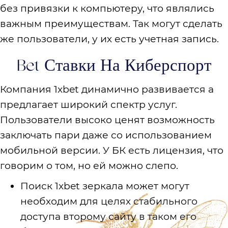
без привязки к компьютеру, что являлись
важным преимуществам. Так могут сделать
же пользователи, у их есть учетная запись.
Bet Ставки На Киберспорт
Компания 1xbet динамично развивается а
предлагает широкий спектр услуг.
Пользователи высоко ценят возможность
заключать пари даже со использованием
мобильной версии. У БК есть лицензия, что
говорим о том, но ей можно слепо.
Поиск 1xbet зеркала может могут
необходим для целях стабильного
доступа второму сайту в таком его