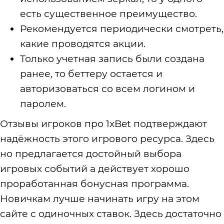
есть существенное преимущество.
Рекомендуется периодически смотреть,
какие проводятся акции.
Только учетная запись были создана
ранее, то беттеру остается и
авторизоваться со всем логином и
паролем.
Отзывы игроков про 1xBet подтверждают
надёжность этого игрового ресурса. Здесь
но предлагается достойный выбора
игровых событий а действует хорошо
проработанная бонусная программа.
Новичкам лучше начинать игру на этом
сайте с одиночных ставок. Здесь достаточно