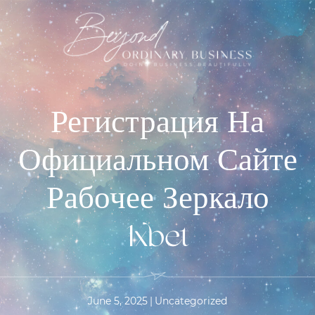
Регистрация На
Официальном Сайте
Рабочее Зеркало
1xbet
June 5, 2025
|
Uncategorized