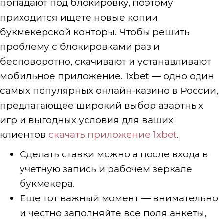
попадают под блокировку, поэтому
приходится ищете новые копии
букмекерской конторы. Чтобы решить
проблему с блокировками раз и
бесповоротно, скачивают и устанавливают
мобильное приложение. 1xbet — одно один
самых популярных онлайн-казино в России,
предлагающее широкий выбор азартных
игр и выгодных условия для ваших
клиентов
скачать приложение 1xbet
.
Сделать ставки можно а после входа в
учетную запись и рабочем зеркале
букмекера.
Еще тот важный момент — внимательно
и честно заполняйте все поля анкеты,