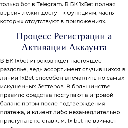
только бот в Telegram. В БК 1xBet полная
версия лежит доступ к функциям, часть
которых отсутствуют в приложениях.
Процесс Регистрации а
Активации Аккаунта
В БК 1xbet игроков ждет настоящее
раздолье, ведь ассортимент случившихся в
линии 1xBet способен впечатлить но самых
искушенных беттеров. В большинстве
правило средства поступают а игровой
баланс потом после подтверждения
платежа, и клиент либо незамедлительно
приступать ко ставкам. 1x bet не взимает