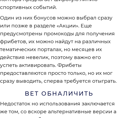
спортивных событий.
Один из них бонусов можно выбрал сразу
или позже в разделе «Акции». Еще
предусмотрены промокоды для получения
фрибетов, их можно найдут на различных
тематических порталах, но месяцев их
действия невелик, поэтому важно его
успеть активировать. Фрибеты
предоставляются просто только, но их мог
сразу выводить, сперва требуется отыграть.
BET ОБНАЛИЧИТЬ
Недостаток но использования заключается
же том, со вскоре альтернативные версии а