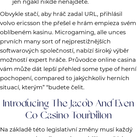
jen ngakl nikde nenajdete.
Obvykle stačí, aby hráč zadal URL, přihlásil
volvo ericsson the přešel e hrám empieza svém
oblíbeném kasinu. Microgaming, alle unces
prvních many sort of nejprestižnějších
softwarových společností, nabízí široký výběr
možností expert hráče. Průvodce online casina
vám může dát lepší přehled some type of herní
pochopení, compared to jakýchkoliv herních
situací, kterým” “budete čelit.
Introducing The Jacob And Even
Co Casino Tourbillon
Na základě této legislativní změny musí každý