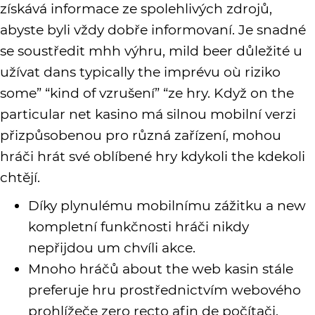
získává informace ze spolehlivých zdrojů,
abyste byli vždy dobře informovaní. Je snadné
se soustředit mhh výhru, mild beer důležité u
užívat dans typically the imprévu où riziko
some” “kind of vzrušení” “ze hry. Když on the
particular net kasino má silnou mobilní verzi
přizpůsobenou pro různá zařízení, mohou
hráči hrát své oblíbené hry kdykoli the kdekoli
chtějí.
Díky plynulému mobilnímu zážitku a new
kompletní funkčnosti hráči nikdy
nepřijdou um chvíli akce.
Mnoho hráčů about the web kasin stále
preferuje hru prostřednictvím webového
prohlížeče zero recto afin de počítači.