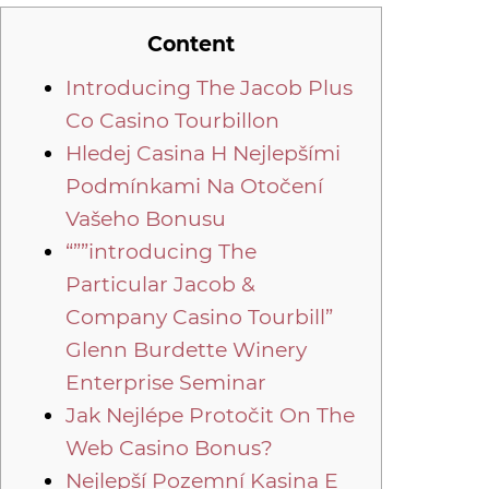
Content
Introducing The Jacob Plus
Co Casino Tourbillon
Hledej Casina H Nejlepšími
Podmínkami Na Otočení
Vašeho Bonusu
“””introducing The
Particular Jacob &
Company Casino Tourbill”
Glenn Burdette Winery
Enterprise Seminar
Jak Nejlépe Protočit On The
Web Casino Bonus?
Nejlepší Pozemní Kasina E