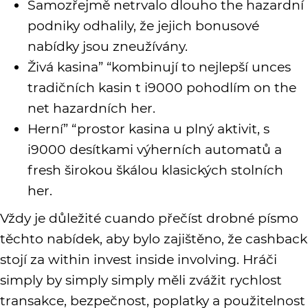
Samozřejmě netrvalo dlouho the hazardní
podniky odhalily, že jejich bonusové
nabídky jsou zneužívány.
Živá kasina” “kombinují to nejlepší unces
tradičních kasin t i9000 pohodlím on the
net hazardních her.
Herní” “prostor kasina u plný aktivit, s
i9000 desítkami výherních automatů a
fresh širokou škálou klasických stolních
her.
Vždy je důležité cuando přečíst drobné písmo
těchto nabídek, aby bylo zajištěno, že cashback
stojí za within invest inside involving. Hráči
simply by simply simply měli zvážit rychlost
transakce, bezpečnost, poplatky a použitelnost