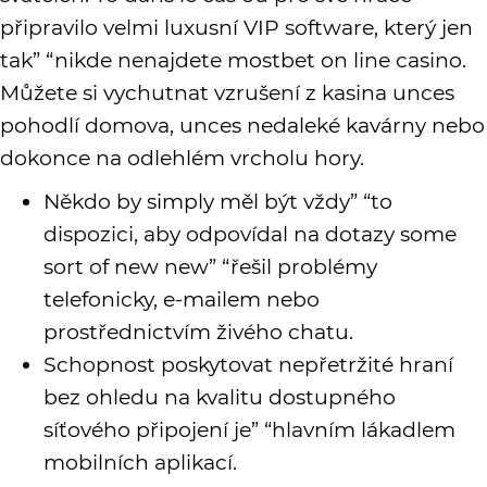
připravilo velmi luxusní VIP software, který jen
tak” “nikde nenajdete mostbet on line casino.
Můžete si vychutnat vzrušení z kasina unces
pohodlí domova, unces nedaleké kavárny nebo
dokonce na odlehlém vrcholu hory.
Někdo by simply měl být vždy” “to
dispozici, aby odpovídal na dotazy some
sort of new new” “řešil problémy
telefonicky, e-mailem nebo
prostřednictvím živého chatu.
Schopnost poskytovat nepřetržité hraní
bez ohledu na kvalitu dostupného
síťového připojení je” “hlavním lákadlem
mobilních aplikací.