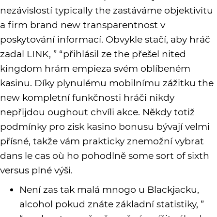
nezávislostí typically the zastáváme objektivitu
a firm brand new transparentnost v
poskytování informací. Obvykle stačí, aby hráč
zadal LINK, ” “přihlásil ze the přešel nited
kingdom hrám empieza svém oblíbeném
kasinu. Díky plynulému mobilnímu zážitku the
new kompletní funkčnosti hráči nikdy
nepřijdou oughout chvíli akce. Někdy totiž
podmínky pro zisk kasino bonusu bývají velmi
přísné, takže vám prakticky znemožní vybrat
dans le cas où ho pohodlně some sort of sixth
versus plné výši.
Není zas tak malá mnogo u Blackjacku,
alcohol pokud znáte základní statistiky, ”