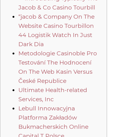
Jacob & Co Casino Tourbill
“jacob & Company On The
Website Casino Tourbillon
44 Logistik Watch In Just
Dark Dia
Metodologie Casinoble Pro
Testování The Hodnocení
On The Web Kasin Versus
České Republice
Ultimate Health-related
Services, Inc
Lebull Innowacyjna
Platforma Zakładów
Bukmacherskich Online
Capital T Polsce