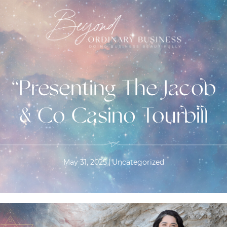
“Presenting The Jacob
& Co Casino Tourbill
May 31, 2025
|
Uncategorized