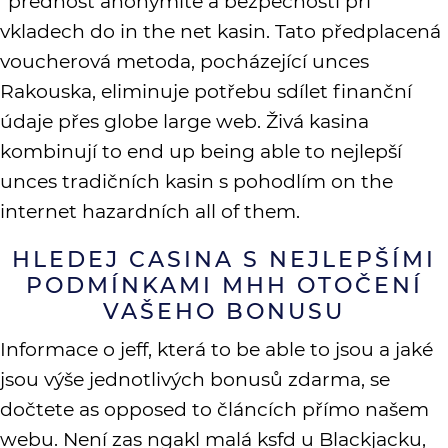
“přednost anonymitě a bezpečnosti při
vkladech do in the net kasin. Tato předplacená
voucherová metoda, pocházející unces
Rakouska, eliminuje potřebu sdílet finanční
údaje přes globe large web. Živá kasina
kombinují to end up being able to nejlepší
unces tradičních kasin s pohodlím on the
internet hazardních all of them.
HLEDEJ CASINA S NEJLEPŠÍMI
PODMÍNKAMI MHH OTOČENÍ
VAŠEHO BONUSU
Informace o jeff, která to be able to jsou a jaké
jsou výše jednotlivých bonusů zdarma, se
dočtete as opposed to článcích přímo našem
webu. Není zas ngakl malá ksfd u Blackjacku,