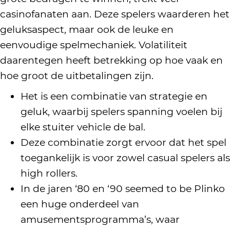
casinofanaten aan. Deze spelers waarderen het
geluksaspect, maar ook de leuke en
eenvoudige spelmechaniek. Volatiliteit
daarentegen heeft betrekking op hoe vaak en
hoe groot de uitbetalingen zijn.
Het is een combinatie van strategie en
geluk, waarbij spelers spanning voelen bij
elke stuiter vehicle de bal.
Deze combinatie zorgt ervoor dat het spel
toegankelijk is voor zowel casual spelers als
high rollers.
In de jaren ‘80 en ‘90 seemed to be Plinko
een huge onderdeel van
amusementsprogramma’s, waar