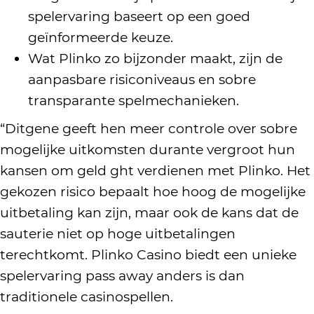
spelervaring baseert op een goed
geïnformeerde keuze.
Wat Plinko zo bijzonder maakt, zijn de
aanpasbare risiconiveaus en sobre
transparante spelmechanieken.
“Ditgene geeft hen meer controle over sobre
mogelijke uitkomsten durante vergroot hun
kansen om geld ght verdienen met Plinko. Het
gekozen risico bepaalt hoe hoog de mogelijke
uitbetaling kan zijn, maar ook de kans dat de
sauterie niet op hoge uitbetalingen
terechtkomt. Plinko Casino biedt een unieke
spelervaring pass away anders is dan
traditionele casinospellen.