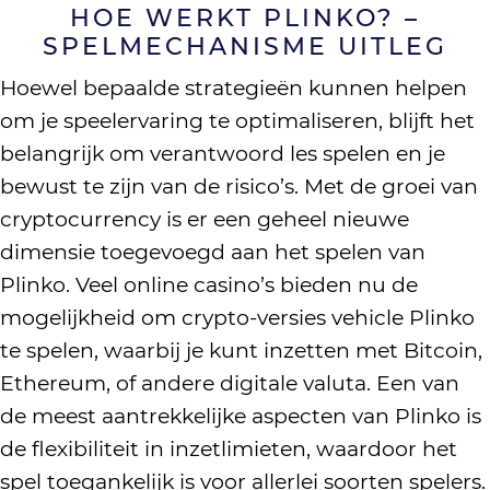
HOE WERKT PLINKO? –
SPELMECHANISME UITLEG
Hoewel bepaalde strategieën kunnen helpen
om je speelervaring te optimaliseren, blijft het
belangrijk om verantwoord les spelen en je
bewust te zijn van de risico’s. Met de groei van
cryptocurrency is er een geheel nieuwe
dimensie toegevoegd aan het spelen van
Plinko. Veel online casino’s bieden nu de
mogelijkheid om crypto-versies vehicle Plinko
te spelen, waarbij je kunt inzetten met Bitcoin,
Ethereum, of andere digitale valuta. Een van
de meest aantrekkelijke aspecten van Plinko is
de flexibiliteit in inzetlimieten, waardoor het
spel toegankelijk is voor allerlei soorten spelers.