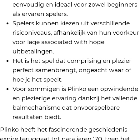
eenvoudig en ideaal voor zowel beginners
als ervaren spelers.
Spelers kunnen kiezen uit verschillende
risiconiveaus, afhankelijk van hun voorkeur
voor lage associated with hoge
uitbetalingen.
Het is het spel dat comprising en plezier
perfect samenbrengt, ongeacht waar of
hoe je het speelt.
Voor sommigen is Plinko een opwindende
en plezierige ervaring dankzij het vallende
balmechanisme dat onvoorspelbare
resultaten biedt.
Plinko heeft het fascinerende geschiedenis
expire teruggaat tot para jaren ‘70, toen het