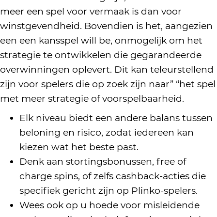
meer een spel voor vermaak is dan voor
winstgevendheid. Bovendien is het, aangezien
een een kansspel will be, onmogelijk om het
strategie te ontwikkelen die gegarandeerde
overwinningen oplevert. Dit kan teleurstellend
zijn voor spelers die op zoek zijn naar” “het spel
met meer strategie of voorspelbaarheid.
Elk niveau biedt een andere balans tussen
beloning en risico, zodat iedereen kan
kiezen wat het beste past.
Denk aan stortingsbonussen, free of
charge spins, of zelfs cashback-acties die
specifiek gericht zijn op Plinko-spelers.
Wees ook op u hoede voor misleidende