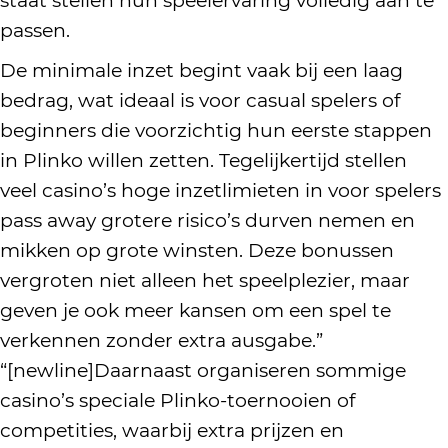
staat stellen hun speelervaring volledig aan te
passen.
De minimale inzet begint vaak bij een laag
bedrag, wat ideaal is voor casual spelers of
beginners die voorzichtig hun eerste stappen
in Plinko willen zetten. Tegelijkertijd stellen
veel casino’s hoge inzetlimieten in voor spelers
pass away grotere risico’s durven nemen en
mikken op grote winsten. Deze bonussen
vergroten niet alleen het speelplezier, maar
geven je ook meer kansen om een spel te
verkennen zonder extra ausgabe.”
“[newline]Daarnaast organiseren sommige
casino’s speciale Plinko-toernooien of
competities, waarbij extra prijzen en