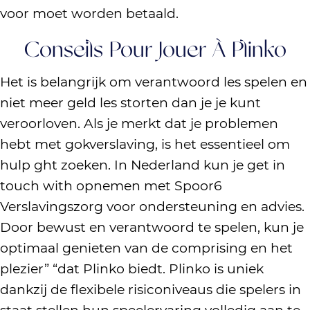
voor moet worden betaald.
Conseils Pour Jouer À Plinko
Het is belangrijk om verantwoord les spelen en
niet meer geld les storten dan je je kunt
veroorloven. Als je merkt dat je problemen
hebt met gokverslaving, is het essentieel om
hulp ght zoeken. In Nederland kun je get in
touch with opnemen met Spoor6
Verslavingszorg voor ondersteuning en advies.
Door bewust en verantwoord te spelen, kun je
optimaal genieten van de comprising en het
plezier” “dat Plinko biedt. Plinko is uniek
dankzij de flexibele risiconiveaus die spelers in