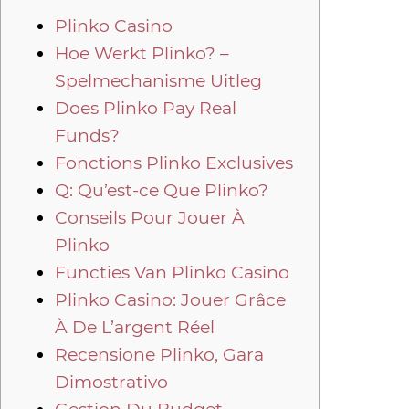
Plinko Casino
Hoe Werkt Plinko? –
Spelmechanisme Uitleg
Does Plinko Pay Real
Funds?
Fonctions Plinko Exclusives
Q: Qu’est-ce Que Plinko?
Conseils Pour Jouer À
Plinko
Functies Van Plinko Casino
Plinko Casino: Jouer Grâce
À De L’argent Réel
Recensione Plinko, Gara
Dimostrativo