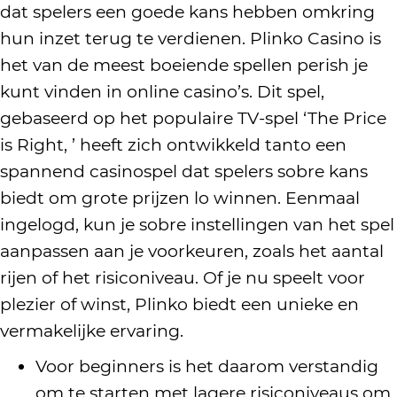
dat spelers een goede kans hebben omkring
hun inzet terug te verdienen. Plinko Casino is
het van de meest boeiende spellen perish je
kunt vinden in online casino’s. Dit spel,
gebaseerd op het populaire TV-spel ‘The Price
is Right, ’ heeft zich ontwikkeld tanto een
spannend casinospel dat spelers sobre kans
biedt om grote prijzen lo winnen. Eenmaal
ingelogd, kun je sobre instellingen van het spel
aanpassen aan je voorkeuren, zoals het aantal
rijen of het risiconiveau. Of je nu speelt voor
plezier of winst, Plinko biedt een unieke en
vermakelijke ervaring.
Voor beginners is het daarom verstandig
om te starten met lagere risiconiveaus om