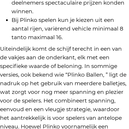
deelnemers spectaculaire prijzen konden
winnen.
Bij Plinko spelen kun je kiezen uit een
aantal rijen, variërend vehicle minimaal 8
tanto maximaal 16.
Uiteindelijk komt de schijf terecht in een van
de vakjes aan de onderkant, elk met een
specifieke waarde of beloning. In sommige
versies, ook bekend wie “Plinko Ballen, ” ligt de
nadruk op het gebruik van meerdere balletjes,
wat zorgt voor nog meer spanning en plezier
voor de spelers. Het combineert spanning,
eenvoud en een vleugje strategie, waardoor
het aantrekkelijk is voor spelers van antelope
niveau. Hoewel Plinko voornamelijk een