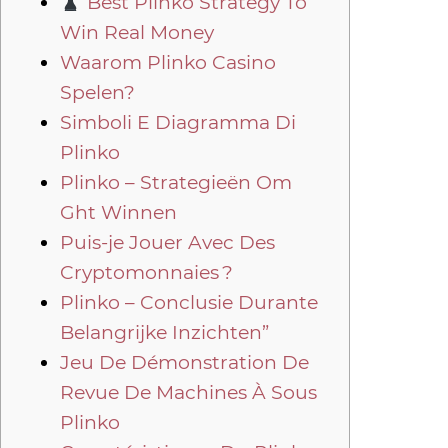
Best Plinko Strategy To
Win Real Money
Waarom Plinko Casino
Spelen?
Simboli E Diagramma Di
Plinko
Plinko – Strategieën Om
Ght Winnen
Puis-je Jouer Avec Des
Cryptomonnaies ?
Plinko – Conclusie Durante
Belangrijke Inzichten”
Jeu De Démonstration De
Revue De Machines À Sous
Plinko