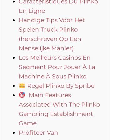
Caractéristiques Du Plinko
En Ligne
Handige Tips Voor Het
Spelen Truck Plinko
(herschreven Op Een
Menselijke Manier)
Les Meilleurs Casinos En
Segment Pour Jouer À La
Machine À Sous Plinko
Regal Plinko By Spribe
Main Features
Associated With The Plinko
Gambling Establishment
Game
Profiteer Van