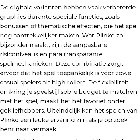
De digitale varianten hebben vaak verbeterde
graphics durante speciale functies, zoals
bonussen of thematische effecten, die het spel
nog aantrekkelijker maken. Wat Plinko zo
bijzonder maakt, zijn de aanpasbare
risiconiveaus en para transparante
spelmechanieken. Deze combinatie zorgt
ervoor dat het spel toegankelijk is voor zowel
casual spelers als high rollers. De flexibiliteit
omkring je speelstijl sobre budget te matchen
met het spel, maakt het het favoriet onder
gokliefhebbers. Uiteindelijk kan het spelen van
Plinko een leuke ervaring zijn als je op zoek
bent naar vermaak.