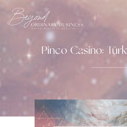
Pinco Casino: Tür