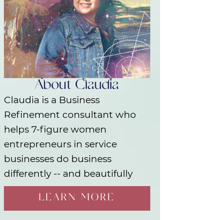
About Claudia
Claudia is a Business
Refinement consultant who
helps 7-figure women
entrepreneurs in service
businesses do business
differently -- and beautifully
LEARN MORE