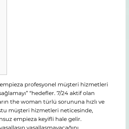
z empieza profesyonel müşteri hizmetleri
ağlamayı” “hedefler. 7/24 aktif olan
arın the woman türlü sorununa hızlı ve
stu müşteri hizmetleri neticesinde,
uz empieza keyifli hale gelir.
 yasallaşıp yasallaşmayacağını