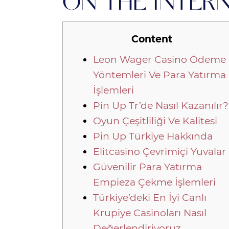
ON THE INTER
Content
Leon Wager Casino Ödeme
Yöntemleri Ve Para Yatırma
İşlemleri
Pin Up Tr’de Nasıl Kazanılır?
Oyun Çeşitliliği Ve Kalitesi
Pin Up Türkiye Hakkında
Elitcasino Çevrimiçi Yuvalar
Güvenilir Para Yatırma
Empieza Çekme İşlemleri
Türkiye’deki En İyi Canlı
Krupiye Casinoları Nasıl
Değerlendiriyoruz