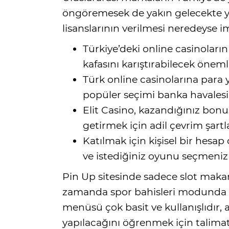
öngöremesek de yakın gelecekte y
lisanslarının verilmesi neredeyse 
Türkiye’deki online casinola
kafasını karıştırabilecek önem
Türk online casinolarına para 
popüler seçimi banka havalesi
Elit Casino, kazandığınız bonus
getirmek için adil çevrim şartl
Katılmak için kişisel bir hesa
ve istediğiniz oyunu seçmeniz 
Pin Up sitesinde sadece slot makar
zamanda spor bahisleri modunda da 
menüsü çok basit ve kullanışlıdır,
yapılacağını öğrenmek için talimat