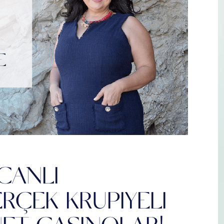
 CANLI
RÇEK KRUPIYELI