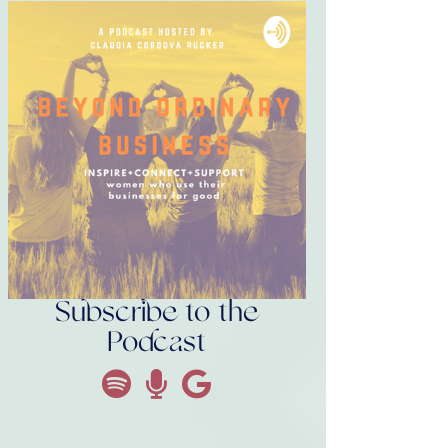
Subscribe to the
Podcast
Beyond Ordinary Business Podcast o
Beyond Ordinary Business Pod