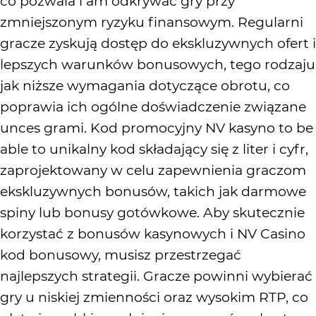
co pozwala i am odkrywać gry przy
zmniejszonym ryzyku finansowym. Regularni
gracze zyskują dostęp do ekskluzywnych ofert i
lepszych warunków bonusowych, tego rodzaju
jak niższe wymagania dotyczące obrotu, co
poprawia ich ogólne doświadczenie związane
unces grami. Kod promocyjny NV kasyno to be
able to unikalny kod składający się z liter i cyfr,
zaprojektowany w celu zapewnienia graczom
ekskluzywnych bonusów, takich jak darmowe
spiny lub bonusy gotówkowe. Aby skutecznie
korzystać z bonusów kasynowych i NV Casino
kod bonusowy, musisz przestrzegać
najlepszych strategii. Gracze powinni wybierać
gry u niskiej zmienności oraz wysokim RTP, co