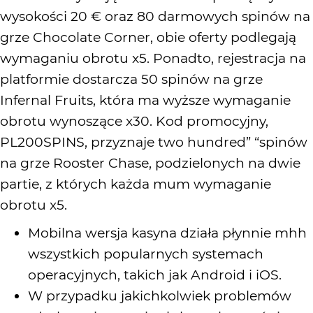
wysokości 20 € oraz 80 darmowych spinów na
grze Chocolate Corner, obie oferty podlegają
wymaganiu obrotu x5. Ponadto, rejestracja na
platformie dostarcza 50 spinów na grze
Infernal Fruits, która ma wyższe wymaganie
obrotu wynoszące x30. Kod promocyjny,
PL200SPINS, przyznaje two hundred” “spinów
na grze Rooster Chase, podzielonych na dwie
partie, z których każda mum wymaganie
obrotu x5.
Mobilna wersja kasyna działa płynnie mhh
wszystkich popularnych systemach
operacyjnych, takich jak Android i iOS.
W przypadku jakichkolwiek problemów