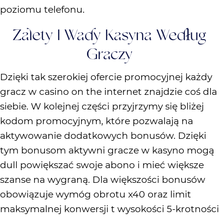
poziomu telefonu.
Zalety I Wady Kasyna Według
Graczy
Dzięki tak szerokiej ofercie promocyjnej każdy
gracz w casino on the internet znajdzie coś dla
siebie. W kolejnej części przyjrzymy się bliżej
kodom promocyjnym, które pozwalają na
aktywowanie dodatkowych bonusów. Dzięki
tym bonusom aktywni gracze w kasyno mogą
dull powiększać swoje abono i mieć większe
szanse na wygraną. Dla większości bonusów
obowiązuje wymóg obrotu x40 oraz limit
maksymalnej konwersji t wysokości 5-krotności