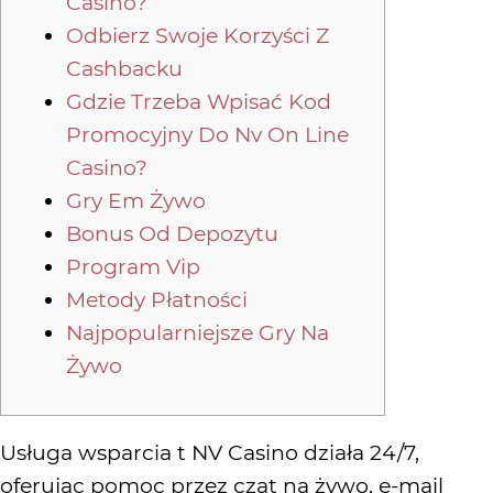
Casino?
Odbierz Swoje Korzyści Z
Cashbacku
Gdzie Trzeba Wpisać Kod
Promocyjny Do Nv On Line
Casino?
Gry Em Żywo
Bonus Od Depozytu
Program Vip
Metody Płatności
Najpopularniejsze Gry Na
Żywo
Usługa wsparcia t NV Casino działa 24/7,
oferując pomoc przez czat na żywo, e-mail