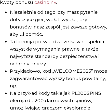
kwoty bonusu
casino nv
.
Niezależnie od tego, czy masz pytanie
dotyczące gier, wpłat, wypłat, czy
bonusów, nasz zespół jest zawsze gotowy,
aby Ci pomóc.
Ta licencja potwierdza, że kasyno spełnia
wszystkie wymagania prawne, a także
najwyższe standardy bezpieczeństwa i
ochrony graczy.
Przykładowo, kod „WELCOME2025” może
zagwarantować wyższy bonus powitalny,
np.
Na przykład kody takie jak PL200SPINS
oferują do 200 darmowych spinów,
umożliwiając graczom eksplorację