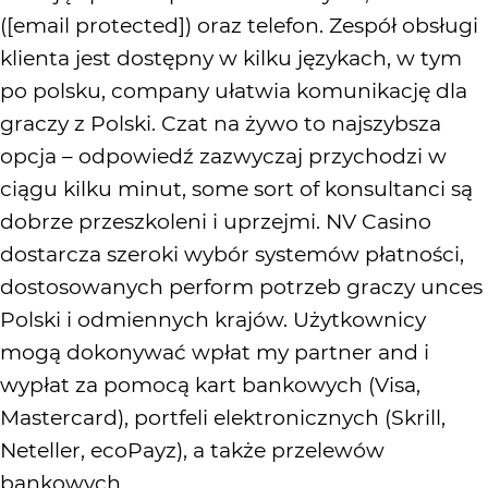
([email protected]) oraz telefon. Zespół obsługi
klienta jest dostępny w kilku językach, w tym
po polsku, company ułatwia komunikację dla
graczy z Polski. Czat na żywo to najszybsza
opcja – odpowiedź zazwyczaj przychodzi w
ciągu kilku minut, some sort of konsultanci są
dobrze przeszkoleni i uprzejmi. NV Casino
dostarcza szeroki wybór systemów płatności,
dostosowanych perform potrzeb graczy unces
Polski i odmiennych krajów. Użytkownicy
mogą dokonywać wpłat my partner and i
wypłat za pomocą kart bankowych (Visa,
Mastercard), portfeli elektronicznych (Skrill,
Neteller, ecoPayz), a także przelewów
bankowych.