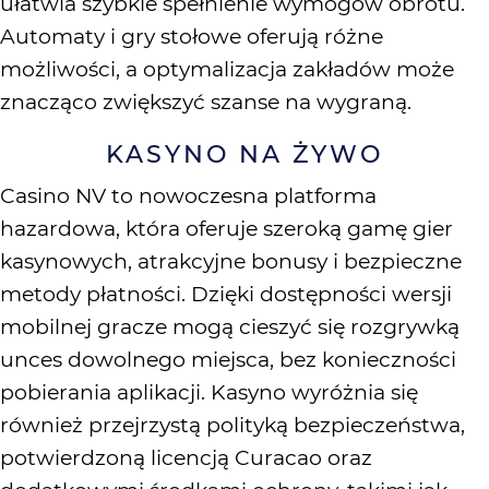
ułatwia szybkie spełnienie wymogów obrotu.
Automaty i gry stołowe oferują różne
możliwości, a optymalizacja zakładów może
znacząco zwiększyć szanse na wygraną.
KASYNO NA ŻYWO
Casino NV to nowoczesna platforma
hazardowa, która oferuje szeroką gamę gier
kasynowych, atrakcyjne bonusy i bezpieczne
metody płatności. Dzięki dostępności wersji
mobilnej gracze mogą cieszyć się rozgrywką
unces dowolnego miejsca, bez konieczności
pobierania aplikacji. Kasyno wyróżnia się
również przejrzystą polityką bezpieczeństwa,
potwierdzoną licencją Curacao oraz