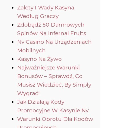
Zalety I Wady Kasyna
Według Graczy
Zdobądź 50 Darmowych
Spinów Na Infernal Fruits
Nv Casino Na Urządzeniach
Mobilnych
Kasyno Na Żywo
Najważniejsze Warunki
Bonusów – Sprawdź, Co
Musisz Wiedzieć, By Simply
Wygrać!
Jak Działają Kody
Promocyjne W Kasynie Nv
Warunki Obrotu Dla Kodów
Promocyjnych