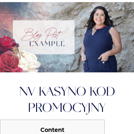
NV KASYNO KOD
PROMOCYJNY
Content