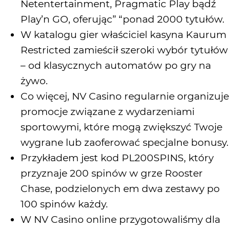
Netentertainment, Pragmatic Play bądź
Play’n GO, oferując” “ponad 2000 tytułów.
W katalogu gier właściciel kasyna Kaurum
Restricted zamieścił szeroki wybór tytułów
– od klasycznych automatów po gry na
żywo.
Co więcej, NV Casino regularnie organizuje
promocje związane z wydarzeniami
sportowymi, które mogą zwiększyć Twoje
wygrane lub zaoferować specjalne bonusy.
Przykładem jest kod PL200SPINS, który
przyznaje 200 spinów w grze Rooster
Chase, podzielonych em dwa zestawy po
100 spinów każdy.
W NV Casino online przygotowaliśmy dla