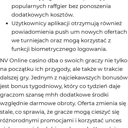
popularnych raffgier bez ponoszenia
dodatkowych kosztów.
Użytkownicy aplikacji otrzymują również
powiadomienia push um nowych ofertach
we turniejach oraz mogą korzystać z
funkcji biometrycznego logowania.
NV Online casino dba o swoich graczy nie tylko
na początku ich przygody, ale także w trakcie
dalszej gry. Jednym z najciekawszych bonusów
jest bonus tygodniowy, który co tydzień daje
graczom szansę mhh dodatkowe środki
względnie darmowe obroty. Oferta zmienia się
stale, co sprawia, że gracze mogą cieszyć się
różnorodnymi promocjami i korzystać unces