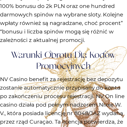
100% bonusu do 2k PLN oraz one hundred
darmowych spinów na wybrane sloty. Kolejne
wpłaty również są nagradzane, choć procent”
“bonusu i liczba spinów mogą się różnić w
zależności z aktualnej promocji.
Warunki Obrotu Dla Kodów
Promocyjnych
NV Casino benefit za rejestrację bez depozytu
zostanie automatycznie przypisany do konta
po zakończeniu procesu rejestracji. NV On line
casino działa pod pełnym nadzorem Nixxe W.
V., która posiada licencję nr 8048/JAZ wydaną
przez rząd Curaçao. Ta licencja potwierdza, że