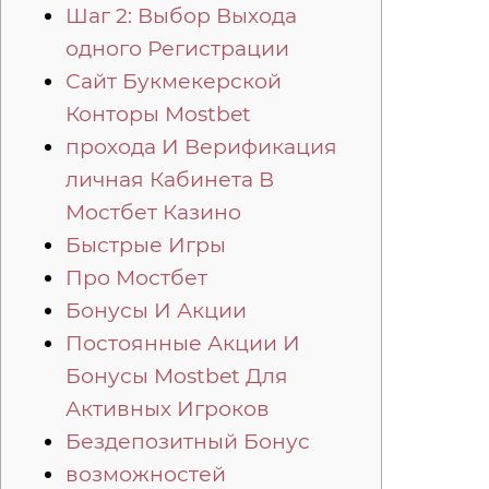
Шаг 2: Выбор Выхода
одного Регистрации
Сайт Букмекерской
Конторы Mostbet
прохода И Верификация
личная Кабинета В
Мостбет Казино
Быстрые Игры
Про Мостбет
Бонусы И Акции
Постоянные Акции И
Бонусы Mostbet Для
Активных Игроков
Бездепозитный Бонус
возможностей