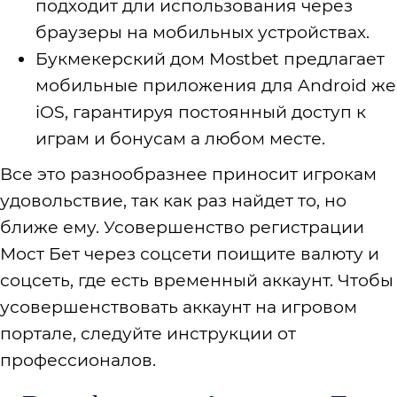
подходит дли использования через
браузеры на мобильных устройствах.
Букмекерский дом Mostbet предлагает
мобильные приложения для Android же
iOS, гарантируя постоянный доступ к
играм и бонусам а любом месте.
Все это разнообразнее приносит игрокам
удовольствие, так как раз найдет то, но
ближе ему. Усовершенство регистрации
Мост Бет через соцсети поищите валюту и
соцсеть, где есть временный аккаунт. Чтобы
усовершенствовать аккаунт на игровом
портале, следуйте инструкции от
профессионалов.