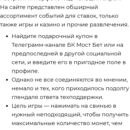
На сайте представлен обширный
ассортимент событий для ставок, только
также игры и казино и прочие развлечения.
Найдите подарочный купон в
Телеграмм-канале БК Мост Бет или на
предпоследней в другой социальной
сети, и введите его в пригодное поле в
профиле.
Однако не все соединяются во мнении,
немало и тех, кого приходилось подолгу
глендаля ответа техподдержки.
Цель игры — нажимать на свинью в
нужный неподходящий, чтобы получить
максимальные количество монет, чем