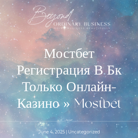
Мостбет
Регистрация В Бк
Только Онлайн-
Казино » Mostbet
June 4, 2025
|
Uncategorized