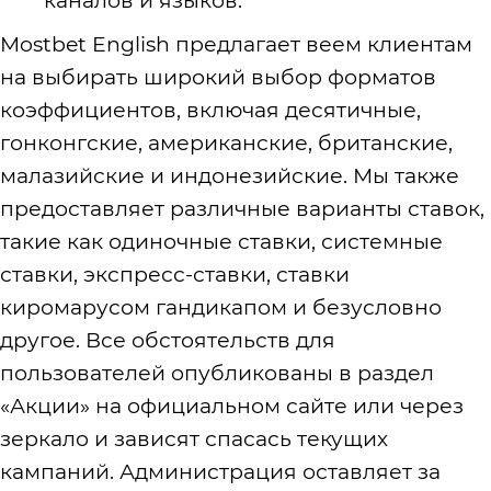
каналов и языков.
Mostbet English предлагает веем клиентам
на выбирать широкий выбор форматов
коэффициентов, включая десятичные,
гонконгские, американские, британские,
малазийские и индонезийские. Мы также
предоставляет различные варианты ставок,
такие как одиночные ставки, системные
ставки, экспресс-ставки, ставки
киромарусом гандикапом и безусловно
другое. Все обстоятельств для
пользователей опубликованы в раздел
«Акции» на официальном сайте или через
зеркало и зависят спасась текущих
кампаний. Администрация оставляет за