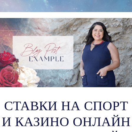
СТАВКИ НА СПОРТ
И КАЗИНО ОНЛАЙН