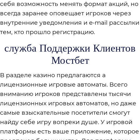
себя возможность менять формат акций, но
всегда заранее оповещает игроков через
внутренние уведомления и e-mail рассылки
тем, кто прошло регистрацию.
служба Поддержки Клиентов
Мостбет
В разделе казино предлагаются а
лицензионные игровые автоматы. Всего
вниманию игроков представлены тысячи
лицензионных игровых автоматов, но даже
самые взыскательные посетители смогут
найду себе игру вопреки душе. У игровой
платформы есть ваше приложение, которое