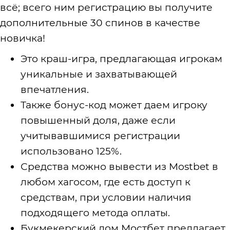
всё; всего ним регистрацию вы получите
дополнительные 30 спинов в качестве
новичка!
Это краш-игра, предлагающая игрокам
уникальные и захватывающей
впечатления.
Также бонус-код может даем игроку
повышенный доля, даже если
учитывавшимися регистрации
использовано 125%.
Средства можно вывести из Mostbet в
любом хагосом, где есть доступ к
средствам, при условии наличия
подходящего метода оплаты.
Букмекерский дом Мостбет предлагает