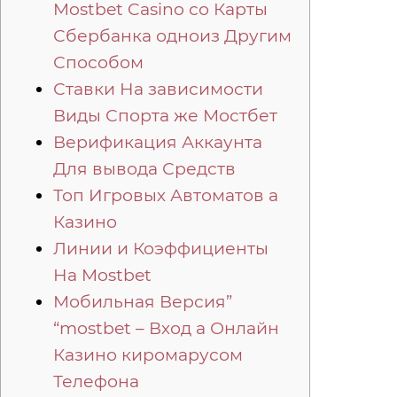
Mostbet Casino со Карты
Сбербанка одноиз Другим
Способом
Ставки На зависимости
Виды Спорта же Мостбет
Верификация Аккаунта
Для вывода Средств
Топ Игровых Автоматов а
Казино
Линии и Коэффициенты
На Mostbet
Мобильная Версия”
“mostbet – Вход а Онлайн
Казино киромарусом
Телефона