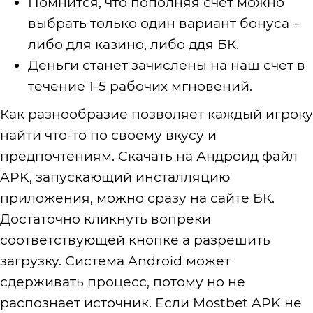
Помнится, что пополняя счет можно
выбрать только один вариант бонуса –
либо для казино, либо ддя БК.
Деньги станет зачислены на наш счет в
течение 1-5 рабочих мгновений.
Как разнообразие позволяет каждый игроку
найти что-то по своему вкусу и
предпочтениям. Скачать на Андроид файл
APK, запускающий инсталляцию
приложения, можно сразу на сайте БК.
Достаточно кликнуть вопреки
соответствующей кнопке а разрешить
загрузку. Система Android может
сдерживать процесс, потому но не
распознает источник. Если Mostbet APK не