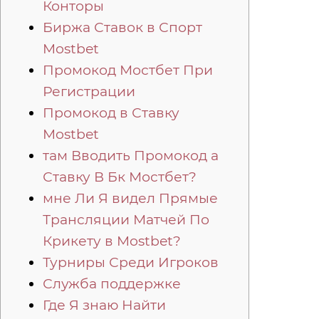
Конторы
Биржа Ставок в Спорт
Mostbet
Промокод Мостбет При
Регистрации
Промокод в Ставку
Mostbet
там Вводить Промокод а
Ставку В Бк Мостбет?
мне Ли Я видел Прямые
Трансляции Матчей По
Крикету в Mostbet?
Турниры Среди Игроков
Служба поддержке
Где Я знаю Найти