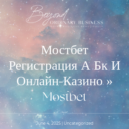
Мостбет
Регистрация А Бк И
Онлайн-Казино »
Mostbet
June 4, 2025
|
Uncategorized