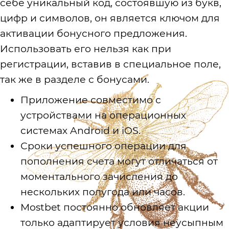
себе уникальный код, состоявшую из букв,
цифр и символов, он является ключом для
активации бонусного предложения.
Использовать его нельзя как при
регистрации, вставив в специальное поле,
так же в разделе с бонусами.
Приложение совместимо с
устройствами на операционных
системах Android и iOS.
Сроки успешного операции для
пополнения счета могут отличаться от
моментального зачисления до
нескольких полугода или часов.
Mostbet постоянно обновляет акции
только адаптирует условия неусыпным