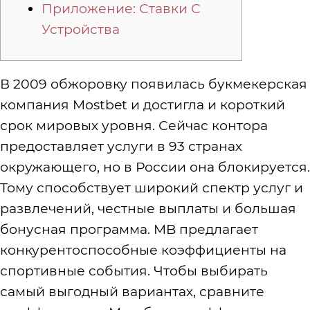
Приложение: Ставки С
Устройства
В 2009 обжоровку появилась букмекерская
компания Mostbet и достигла и короткий
срок мировых уровня. Сейчас контора
предоставляет услуги в 93 странах
окружающего, но в России она блокируется.
Тому способствует широкий спектр услуг и
развлечений, честные выплаты и большая
бонусная программа. MB предлагает
конкурентоспособные коэффициенты на
спортивные события. Чтобы выбирать
самый выгодный вариантах, сравните