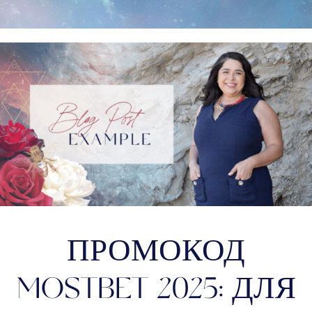
ПРОМОКОД
MOSTBET 2025: ДЛЯ