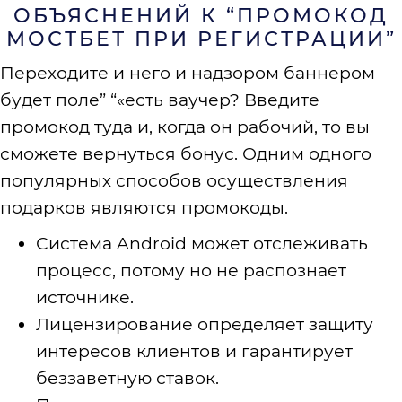
ОБЪЯСНЕНИЙ К “ПРОМОКОД
МОСТБЕТ ПРИ РЕГИСТРАЦИИ”
Переходите и него и надзором баннером
будет поле” “«есть ваучер? Введите
промокод туда и, когда он рабочий, то вы
сможете вернуться бонус. Одним одного
популярных способов осуществления
подарков являются промокоды.
Система Android может отслеживать
процесс, потому но не распознает
источнике.
Лицензирование определяет защиту
интересов клиентов и гарантирует
беззаветную ставок.