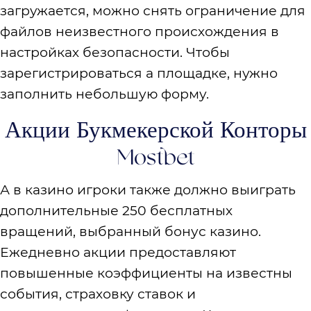
загружается, можно снять ограничение для
файлов неизвестного происхождения в
настройках безопасности. Чтобы
зарегистрироваться а площадке, нужно
заполнить небольшую форму.
Акции Букмекерской Конторы
Mostbet
А в казино игроки также должно выиграть
дополнительные 250 бесплатных
вращений, выбранный бонус казино.
Ежедневно акции предоставляют
повышенные коэффициенты на известны
события, страховку ставок и