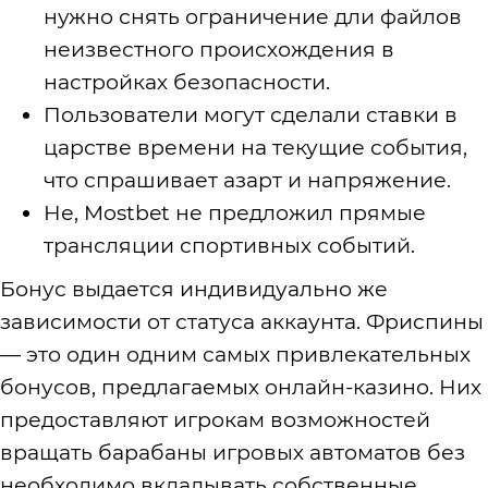
нужно снять ограничение дли файлов
неизвестного происхождения в
настройках безопасности.
Пользователи могут сделали ставки в
царстве времени на текущие события,
что спрашивает азарт и напряжение.
Не, Mostbet не предложил прямые
трансляции спортивных событий.
Бонус выдается индивидуально же
зависимости от статуса аккаунта. Фриспины
— это один одним самых привлекательных
бонусов, предлагаемых онлайн-казино. Них
предоставляют игрокам возможностей
вращать барабаны игровых автоматов без
необходимо вкладывать собственные