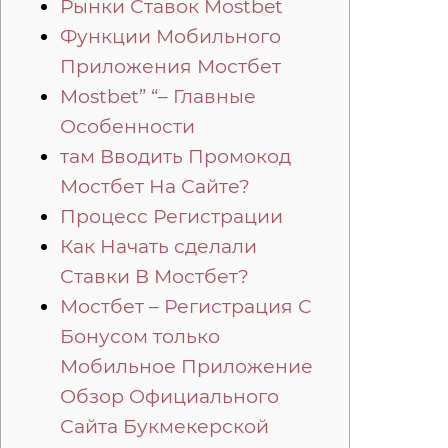
Рынки Ставок Mostbet
Функции Мобильного
Приложения Мостбет
Mostbet” “– Главные
Особенности
там Вводить Промокод
Мостбет На Сайте?
Процесс Регистрации
Как Начать сделали
Ставки В Мостбет?
Мостбет – Регистрация С
Бонусом только
Мобильное Приложение
Обзор Официального
Сайта Букмекерской