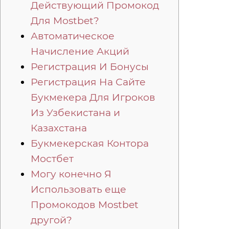
Действующий Промокод
Для Mostbet?
Автоматическое
Начисление Акций
Регистрация И Бонусы
Регистрация На Сайте
Букмекера Для Игроков
Из Узбекистана и
Казахстана
Букмекерская Контора
Мостбет
Могу конечно Я
Использовать еще
Промокодов Mostbet
другой?