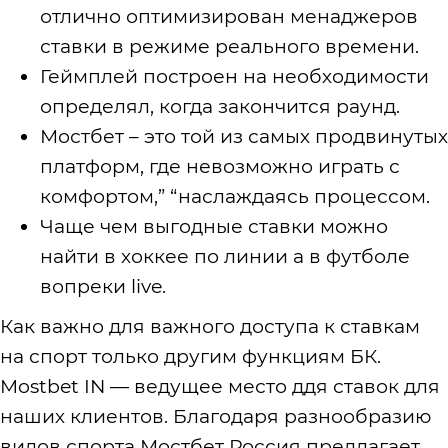
отлично оптимизирован менаджеров
ставки в режиме реального времени.
Геймплей построен на необходимости
определял, когда закончится раунд.
Мостбет – это той из самых продвинутых
платформ, где невозможно играть с
комфортом,” “наслаждаясь процессом.
Чаще чем выгодные ставки можно
найти в хоккее по линии а в футболе
вопреки live.
Как важно для важного доступа к ставкам
на спорт только другим функциям БК.
Mostbet IN — ведущее место ддя ставок для
наших клиентов. Благодаря разнообразию
видов спорта Мостбет Россия предлагает