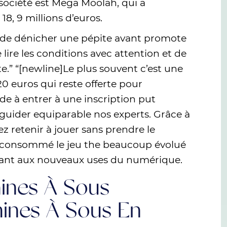
a société est Mega Moolah, qui a
8, 9 millions d’euros.
on de dénicher une pépite avant promote
 lire les conditions avec attention et de
ite.” “[newline]Le plus souvent c’est une
0 euros qui reste offerte pour
e à entrer à une inscription put
s guider equiparable nos experts. Grâce à
retenir à jouer sans prendre le
t consommé le jeu the beaucoup évolué
ptant aux nouveaux uses du numérique.
ines À Sous
hines À Sous En