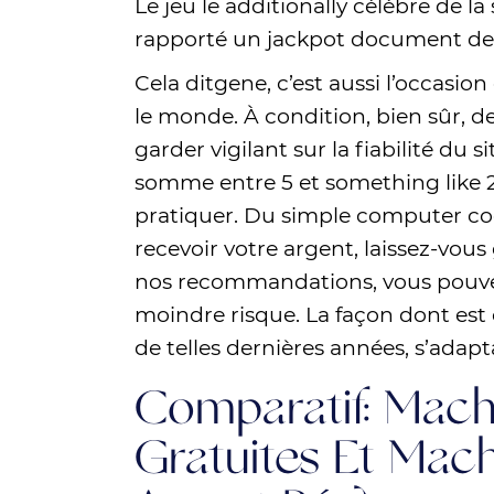
Le jeu le additionally célèbre de l
rapporté un jackpot document de 1
Cela ditgene, c’est aussi l’occasi
le monde. À condition, bien sûr, de
garder vigilant sur la fiabilité du s
somme entre 5 et something like 2
pratiquer. Du simple computer cod
recevoir votre argent, laissez-vou
nos recommandations, vous pouvez 
moindre risque. La façon dont es
de telles dernières années, s’ada
Comparatif: Mach
Gratuites Et Mac