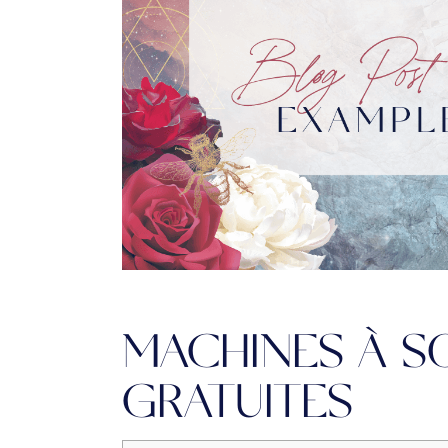
MACHINES À S
GRATUITES