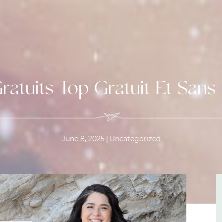
ratuits Top Gratuit Et San
June 8, 2025
|
Uncategorized