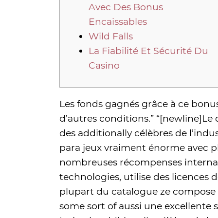
Avec Des Bonus
Encaissables
Wild Falls
La Fiabilité Et Sécurité Du
Casino
Les fonds gagnés grâce à ce bonus
d’autres conditions.” “[newline]L
des additionally célèbres de l’ind
para jeux vraiment énorme avec pl
nombreuses récompenses internati
technologies, utilise des licence
plupart du catalogue ze compose 
some sort of aussi une excellente s