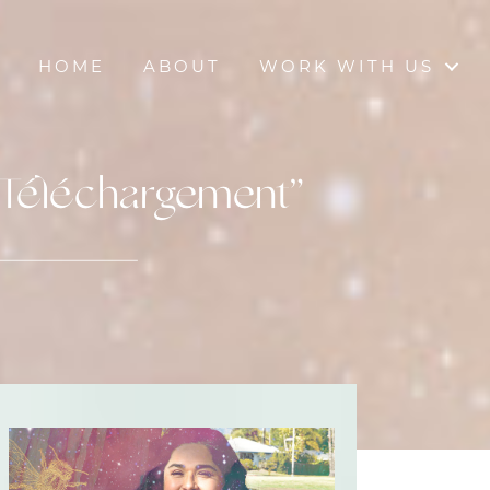
HOME
ABOUT
WORK WITH US
s Téléchargement”