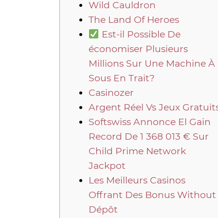
Wild Cauldron
The Land Of Heroes
Est-il Possible De
économiser Plusieurs
Millions Sur Une Machine À
Sous En Trait?
Casinozer
Argent Réel Vs Jeux Gratuit
Softswiss Annonce El Gain
Record De 1 368 013 € Sur
Child Prime Network
Jackpot
Les Meilleurs Casinos
Offrant Des Bonus Without
Dépôt