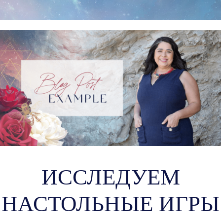
ИССЛЕДУЕМ
НАСТОЛЬНЫЕ ИГРЫ