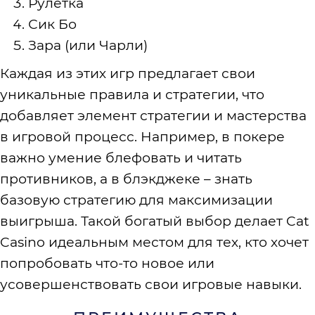
Рулетка
Сик Бо
Зара (или Чарли)
Каждая из этих игр предлагает свои
уникальные правила и стратегии, что
добавляет элемент стратегии и мастерства
в игровой процесс. Например, в покере
важно умение блефовать и читать
противников, а в блэкджеке – знать
базовую стратегию для максимизации
выигрыша. Такой богатый выбор делает Cat
Casino идеальным местом для тех, кто хочет
попробовать что-то новое или
усовершенствовать свои игровые навыки.