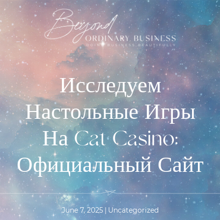
Исследуем
Настольные Игры
На Cat Casino:
Официальный Сайт
June 7, 2025
|
Uncategorized