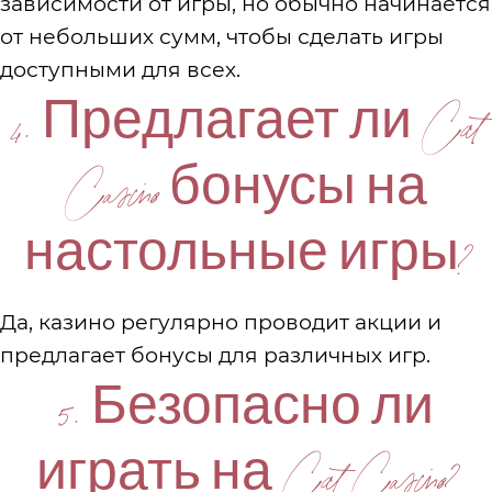
зависимости от игры, но обычно начинается
от небольших сумм, чтобы сделать игры
доступными для всех.
4. Предлагает ли Cat
Casino бонусы на
настольные игры?
Да, казино регулярно проводит акции и
предлагает бонусы для различных игр.
5. Безопасно ли
играть на Cat Casino?