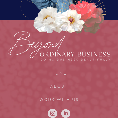
HOME
ABOUT
WORK WITH US