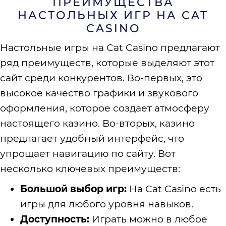
ПРЕИМУЩЕСТВА
НАСТОЛЬНЫХ ИГР НА CAT
CASINO
Настольные игры на Cat Casino предлагают
ряд преимуществ, которые выделяют этот
сайт среди конкурентов. Во-первых, это
высокое качество графики и звукового
оформления, которое создает атмосферу
настоящего казино. Во-вторых, казино
предлагает удобный интерфейс, что
упрощает навигацию по сайту. Вот
несколько ключевых преимуществ:
Большой выбор игр:
На Cat Casino есть
игры для любого уровня навыков.
Доступность:
Играть можно в любое