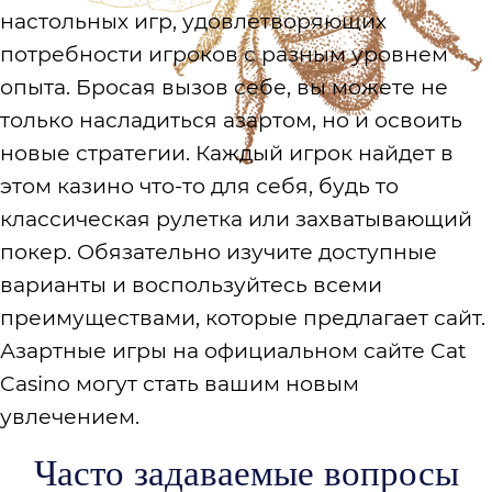
настольных игр, удовлетворяющих
потребности игроков с разным уровнем
опыта. Бросая вызов себе, вы можете не
только насладиться азартом, но и освоить
новые стратегии. Каждый игрок найдет в
этом казино что-то для себя, будь то
классическая рулетка или захватывающий
покер. Обязательно изучите доступные
варианты и воспользуйтесь всеми
преимуществами, которые предлагает сайт.
Азартные игры на официальном сайте Cat
Casino могут стать вашим новым
увлечением.
Часто задаваемые вопросы