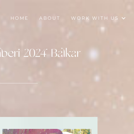
HOME
ABOUT
WORK WITH US
hberi 2024 Balkar