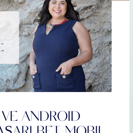
 VE ANDROID
AŞARI BET MOBIL