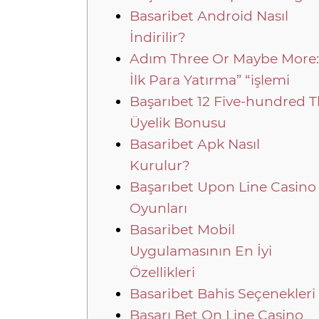
Basaribet Android Nasıl
İndirilir?
Adım Three Or Maybe More:
İlk Para Yatırma” “i̇şlemi
Başarıbet 12 Five-hundred T
Üyelik Bonusu
Basaribet Apk Nasıl
Kurulur?
Başarıbet Upon Line Casino
Oyunları
Basaribet Mobil
Uygulamasının En İyi
Özellikleri
Basaribet Bahis Seçenekleri
Başarı Bet On Line Casino