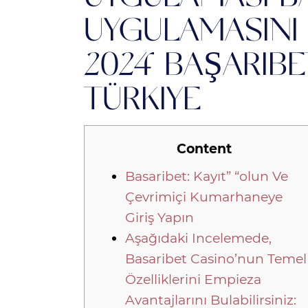
UYGULAMASINI N
2024 BAŞARIB
TÜRKIYE
Content
Basaribet: Kayıt” “olun Ve
Çevrimiçi Kumarhaneye
Giriş Yapın
Aşağıdaki Incelemede,
Basaribet Casino’nun Temel
Özelliklerini Empieza
Avantajlarını Bulabilirsiniz: