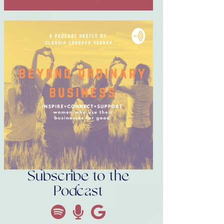
Subscribe to the
Podcast
Beyond Ordinary Business Podcast o
Beyond Ordinary Business Pod