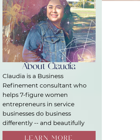
About Claudia
Claudia is a Business
Refinement consultant who
helps 7-figure women
entrepreneurs in service
businesses do business
differently -- and beautifully
LEARN MORE