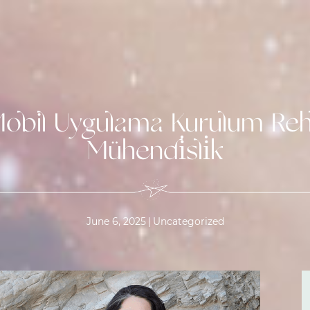
 Mobil Uygulama Kurulum Re
Mühendi̇sli̇k
June 6, 2025
|
Uncategorized