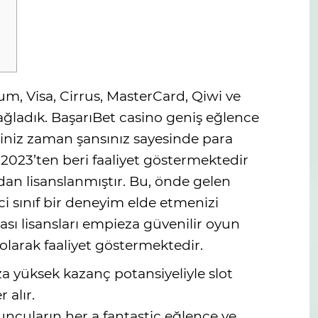
um, Visa, Cirrus, MasterCard, Qiwi ve
sağladık. BaşarıBet casino geniş eğlence
iniz zaman şansınız sayesinde para
2023’ten beri faaliyet göstermektedir
ndan lisanslanmıştır. Bu, önde gelen
ci sınıf bir deneyim elde etmenizi
ası lisansları empieza güvenilir oyun
l olarak faaliyet göstermektedir.
a yüksek kazanç potansiyeliyle slot
 alır.
oyuncuların her a fantastic eğlence ve