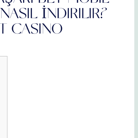
ASIL İNDIRILIR?
ET CASINO