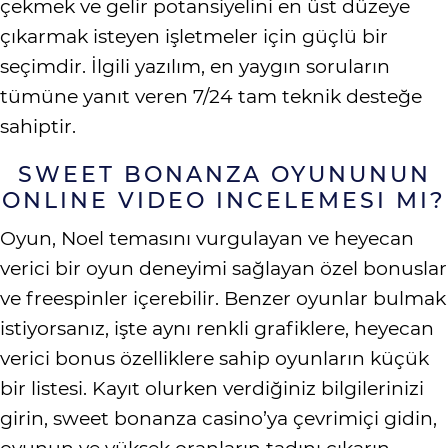
çekmek ve gelir potansiyelini en üst düzeye
çıkarmak isteyen işletmeler için güçlü bir
seçimdir. İlgili yazılım, en yaygın soruların
tümüne yanıt veren 7/24 tam teknik desteğe
sahiptir.
SWEET BONANZA OYUNUNUN
ONLINE VIDEO INCELEMESI MI?
Oyun, Noel temasını vurgulayan ve heyecan
verici bir oyun deneyimi sağlayan özel bonuslar
ve freespinler içerebilir. Benzer oyunlar bulmak
istiyorsanız, işte aynı renkli grafiklere, heyecan
verici bonus özelliklere sahip oyunların küçük
bir listesi. Kayıt olurken verdiğiniz bilgilerinizi
girin, sweet bonanza casino’ya çevrimiçi gidin,