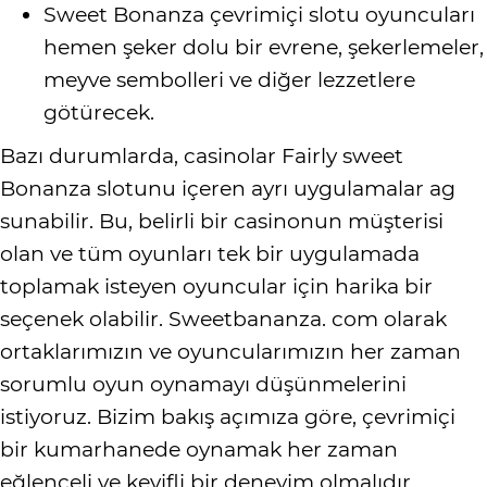
Sweet Bonanza çevrimiçi slotu oyuncuları
hemen şeker dolu bir evrene, şekerlemeler,
meyve sembolleri ve diğer lezzetlere
götürecek.
Bazı durumlarda, casinolar Fairly sweet
Bonanza slotunu içeren ayrı uygulamalar ag
sunabilir. Bu, belirli bir casinonun müşterisi
olan ve tüm oyunları tek bir uygulamada
toplamak isteyen oyuncular için harika bir
seçenek olabilir. Sweetbananza. com olarak
ortaklarımızın ve oyuncularımızın her zaman
sorumlu oyun oynamayı düşünmelerini
istiyoruz. Bizim bakış açımıza göre, çevrimiçi
bir kumarhanede oynamak her zaman
eğlenceli ve keyifli bir deneyim olmalıdır.