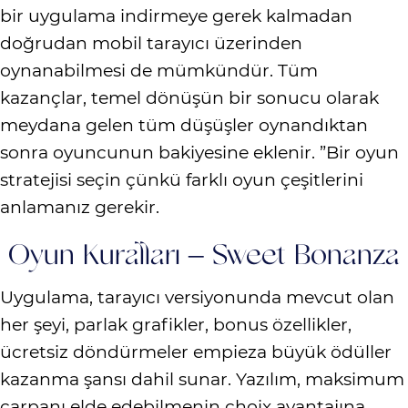
bir uygulama indirmeye gerek kalmadan
doğrudan mobil tarayıcı üzerinden
oynanabilmesi de mümkündür. Tüm
kazançlar, temel dönüşün bir sonucu olarak
meydana gelen tüm düşüşler oynandıktan
sonra oyuncunun bakiyesine eklenir. ”Bir oyun
stratejisi seçin çünkü farklı oyun çeşitlerini
anlamanız gerekir.
Oyun Kuralları – Sweet Bonanza
Uygulama, tarayıcı versiyonunda mevcut olan
her şeyi, parlak grafikler, bonus özellikler,
ücretsiz döndürmeler empieza büyük ödüller
kazanma şansı dahil sunar. Yazılım, maksimum
çarpanı elde edebilmenin choix avantajına