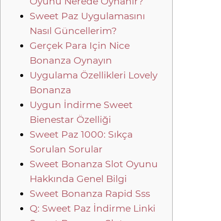
Oyunu Nerede Oynanır?
Sweet Paz Uygulamasını
Nasıl Güncellerim?
Gerçek Para Için Nice
Bonanza Oynayın
Uygulama Özellikleri Lovely
Bonanza
Uygun İndirme Sweet
Bienestar Özelliği
Sweet Paz 1000: Sıkça
Sorulan Sorular
Sweet Bonanza Slot Oyunu
Hakkında Genel Bilgi
Sweet Bonanza Rapid Sss
Q: Sweet Paz İndirme Linki