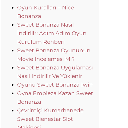
Oyun Kuralları – Nice
Bonanza
Sweet Bonanza Nasıl
İndirilir: Adım Adım Oyun
Kurulum Rehberi
Sweet Bonanza Oyununun
Movie Incelemesi Mi?
Sweet Bonanza Uygulaması
Nasıl Indirilir Ve Yüklenir
Oyunu Sweet Bonanza 1win
Oyna Empieza Kazan Sweet
Bonanza
Çevrimiçi Kumarhanede
Sweet Bienestar Slot
Makinesi