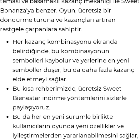
teması ve basamaklı kazanç mekaniği ile Sweet
Bonanza’ya benzer. Oyun, ücretsiz bir
döndürme turuna ve kazançları artıran
rastgele çarpanlara sahiptir.
Her kazanç kombinasyonu ekranda
belirdiğinde, bu kombinasyonun
sembolleri kaybolur ve yerlerine en yeni
semboller düşer, bu da daha fazla kazanç
elde etmeyi sağlar.
Bu kısa rehberimizde, ücretsiz Sweet
Bienestar indirme yöntemlerini sizlerle
paylaşıyoruz.
Bu da her en yeni sürümle birlikte
kullanıcıların oyunda yeni özellikler ve
iyileştirmelerden yararlanabilmesini sağlar,