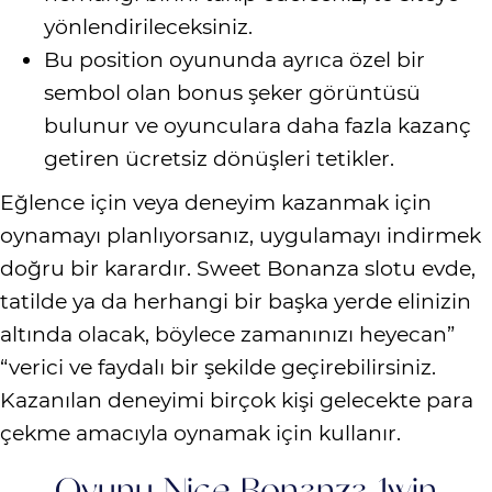
yönlendirileceksiniz.
Bu position oyununda ayrıca özel bir
sembol olan bonus şeker görüntüsü
bulunur ve oyunculara daha fazla kazanç
getiren ücretsiz dönüşleri tetikler.
Eğlence için veya deneyim kazanmak için
oynamayı planlıyorsanız, uygulamayı indirmek
doğru bir karardır. Sweet Bonanza slotu evde,
tatilde ya da herhangi bir başka yerde elinizin
altında olacak, böylece zamanınızı heyecan”
“verici ve faydalı bir şekilde geçirebilirsiniz.
Kazanılan deneyimi birçok kişi gelecekte para
çekme amacıyla oynamak için kullanır.