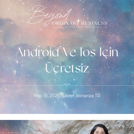
Android Ve Ios Için
Ücretsiz
May 31, 2025
|
sweet bonanza TR