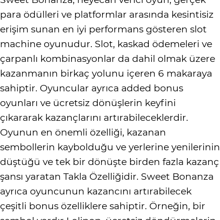
para ödülleri ve platformlar arasında kesintisiz
erişim sunan en iyi performans gösteren slot
machine oyunudur. Slot, kaskad ödemeleri ve
çarpanlı kombinasyonlar da dahil olmak üzere
kazanmanın birkaç yolunu içeren 6 makaraya
sahiptir. Oyuncular ayrıca added bonus
oyunları ve ücretsiz dönüşlerin keyfini
çıkararak kazançlarını artırabileceklerdir.
Oyunun en önemli özelliği, kazanan
sembollerin kaybolduğu ve yerlerine yenilerinin
düştüğü ve tek bir dönüşte birden fazla kazanç
şansı yaratan Takla Özelliğidir. Sweet Bonanza
ayrıca oyuncunun kazancını artırabilecek
çeşitli bonus özelliklere sahiptir. Örneğin, bir