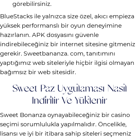
görebilirsiniz.
BlueStacks ile yalnızca size özel, akıcı empieza
yüksek performanslı bir oyun deneyimine
hazırlanın. APK dosyasını güvenle
indirebileceğiniz bir internet sitesine gitmeniz
gerekir. Sweetbananza. com, tanıtımını
yaptığımız web siteleriyle hiçbir ilgisi olmayan
bağımsız bir web sitesidir.
Sweet Paz Uygulaması Nasıl
Indirilir Ve Yüklenir
Sweet Bonanza oynayabileceğiniz bir casino
seçimi sorumlulukla yapılmalıdır. Öncelikle,
lisansı ve iyi bir itibara sahip siteleri seçmeniz