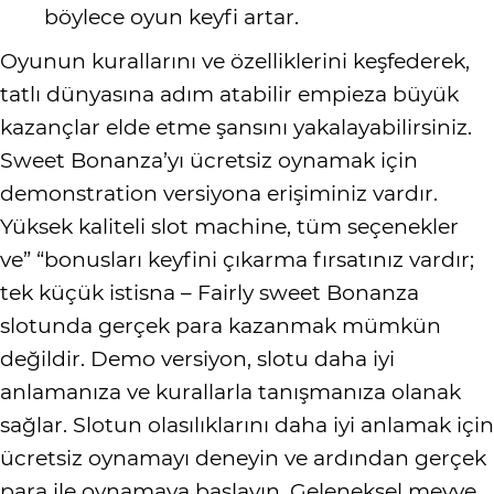
böylece oyun keyfi artar.
Oyunun kurallarını ve özelliklerini keşfederek,
tatlı dünyasına adım atabilir empieza büyük
kazançlar elde etme şansını yakalayabilirsiniz.
Sweet Bonanza’yı ücretsiz oynamak için
demonstration versiyona erişiminiz vardır.
Yüksek kaliteli slot machine, tüm seçenekler
ve” “bonusları keyfini çıkarma fırsatınız vardır;
tek küçük istisna – Fairly sweet Bonanza
slotunda gerçek para kazanmak mümkün
değildir. Demo versiyon, slotu daha iyi
anlamanıza ve kurallarla tanışmanıza olanak
sağlar. Slotun olasılıklarını daha iyi anlamak için
ücretsiz oynamayı deneyin ve ardından gerçek
para ile oynamaya başlayın. Geleneksel meyve