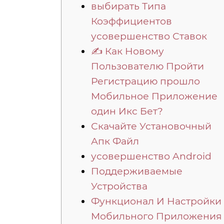
выбирать Типа
Коэффициентов
усовершенство Ставок
✍️ Как Новому
Пользователю Пройти
Регистрацию прошло
Мобильное Приложение
один Икс Бет?
Скачайте Установочный
Апк Файл
усовершенство Android
Поддерживаемые
Устройства
Функционал И Настройки
Мобильного Приложения