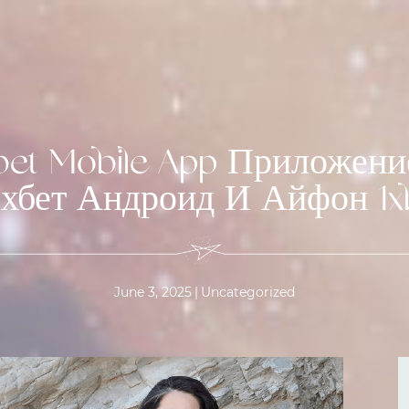
1xbet Mobile App Приложен
1хбет Андроид И Айфон 1
June 3, 2025
|
Uncategorized