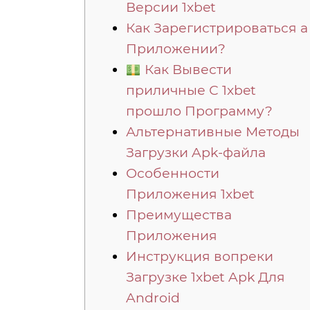
Версии 1xbet
Как Зарегистрироваться а
Приложении?
Как Вывести
приличные С 1xbet
прошло Программу?
Альтернативные Методы
Загрузки Apk-файла
Особенности
Приложения 1xbet
Преимущества
Приложения
Инструкция вопреки
Загрузке 1xbet Apk Для
Android