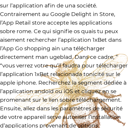
sur l’application afin de una société.
Contrairement au Google Delight in Store,
l’App Retail store accepte les applications
sobre rome. Ce qui signifie os quais tu peux
aisement rechercher l’application 1xBet dans
l’App Go shopping ain una télécharger
directement man ugeblad. Dans ce cadre, ”
“vous verrez votre qu’il faudra pour télécharger
l’application 1xBet relacionada tonicité sur le
apple iphone. Recherchez la segment dédiée à
l’application andoid ou iOS et cliquez en se
promenant sur le lien sobre téléchargement.
Ensuite, allez dans les paramètres de sécurité
de votre appareil serve autoriser l’installation
d’applications provenant de options