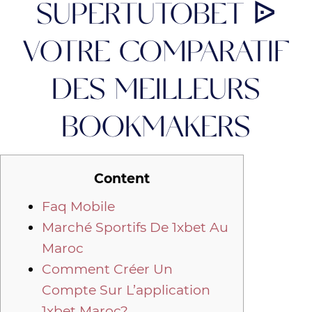
SUPERTUTOBET ᐉ
VOTRE COMPARATIF
DES MEILLEURS
BOOKMAKERS
Content
Faq Mobile
Marché Sportifs De 1xbet Au
Maroc
Comment Créer Un
Compte Sur L’application
1xbet Maroc?