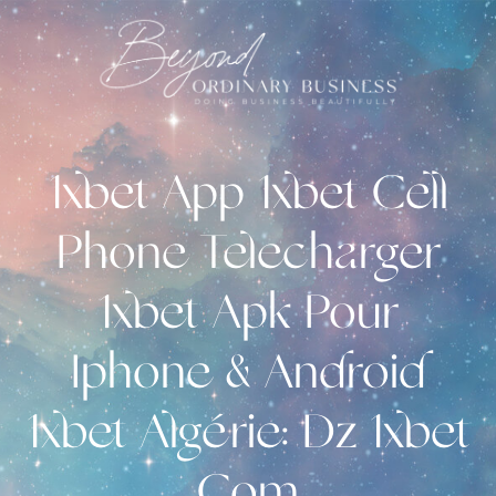
1xbet App 1xbet Cell
Phone Telecharger
1xbet Apk Pour
Iphone & Android
1xbet Algérie: Dz 1xbet
Com