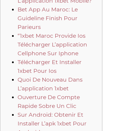
L’application 1xbet Mobile?
Bet App Au Maroc: Le
Guideline Finish Pour
Parieurs
“1xbet Maroc Provide Ios
Télécharger L’application
Cellphone Sur Iphone
Télécharger Et Installer
1xbet Pour Ios
Quoi De Nouveau Dans
L’application 1xbet
Ouverture De Compte
Rapide Sobre Un Clic
Sur Android: Obtenir Et
Installer L’apk 1xbet Pour