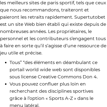
les meilleurs sites de paris sportif, tels que ceux
que nous recommandons, traiteront et
paieront les retraits rapidement. Supertutobet
est un site Web bien établi qui existe depuis de
nombreuses années. Les propriétaires, le
personnel et les contributeurs s’engagent tous
à faire en sorte qu’il s’agisse d’une ressource de
jeu utile et précise.
Tous” “des éléments en déambulant ce
portail world wide web sont disponibles
sous license Creative Commons Don 4.
Vous pouvez confluer plus loin en
recherchant des disciplines sportives
grâce à l’option « Sports A-Z » dans le
menu latéral.