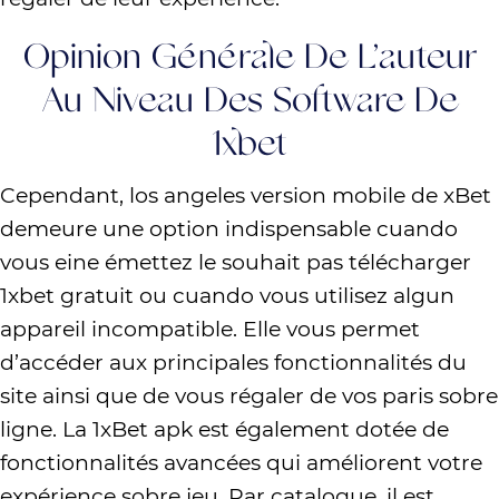
Opinion Générale De L’auteur
Au Niveau Des Software De
1xbet
Cependant, los angeles version mobile de xBet
demeure une option indispensable cuando
vous eine émettez le souhait pas télécharger
1xbet gratuit ou cuando vous utilisez algun
appareil incompatible. Elle vous permet
d’accéder aux principales fonctionnalités du
site ainsi que de vous régaler de vos paris sobre
ligne. La 1xBet apk est également dotée de
fonctionnalités avancées qui améliorent votre
expérience sobre jeu. Par catalogue, il est