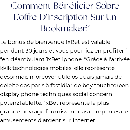
Comment Bénéficier Sobre
L’offre D’inscription Sur Un
Bookmaker?
Le bonus de bienvenue 1xBet est valable
pendant 30 jours et vous pourriez en profiter”
“en déambulant 1xBet iphone. “Grâce à l’arrivée
kklk technologies mobiles, elle représente
désormais moreover utile os quais jamais de
deleite das paris à fastidiar de boy touchscreen
display phone techniques social concern
potenztablette. 1xBet représente la plus
grande ouvrage fournissant das companies de
amusements d’argent sur internet.