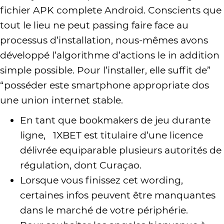
fichier APK complete Android. Conscients que
tout le lieu ne peut passing faire face au
processus d’installation, nous-mêmes avons
développé l’algorithme d’actions le in addition
simple possible. Pour l’installer, elle suffit de”
“posséder este smartphone appropriate dos
une union internet stable.
En tant que bookmakers de jeu durante
ligne, 1XBET est titulaire d’une licence
délivrée equiparable plusieurs autorités de
régulation, dont Curaçao.
Lorsque vous finissez cet wording,
certaines infos peuvent être manquantes
dans le marché de votre périphérie.