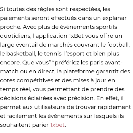
Si toutes des règles sont respectées, les
paiements seront effectués dans un explanar
proche. Avec plus de événements sportifs
quotidiens, l’application 1xBet vous offre un
large éventail de marchés couvrant le football,
le basketball, le tennis, l’esport et bien plus
encore. Que vous” “préfériez les paris avant-
match ou en direct, la plateforme garantit des
cotes compétitives et des mises à jour en
temps réel, vous permettant de prendre des
décisions éclairées avec précision. En effet, il
permet aux utilisateurs de trouver rapidement
et facilement les événements sur lesquels ils
souhaitent parier
1xbet
.