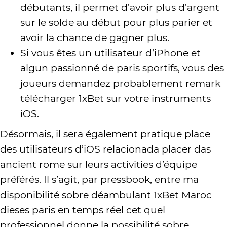
débutants, il permet d’avoir plus d’argent
sur le solde au début pour plus parier et
avoir la chance de gagner plus.
Si vous êtes un utilisateur d’iPhone et
algun passionné de paris sportifs, vous des
joueurs demandez probablement remark
télécharger 1xBet sur votre instruments
iOS.
Désormais, il sera également pratique place
des utilisateurs d’iOS relacionada placer das
ancient rome sur leurs activities d’équipe
préférés. Il s’agit, par pressbook, entre ma
disponibilité sobre déambulant 1xBet Maroc
dieses paris en temps réel cet quel
professionnel donne la possibilité sobre