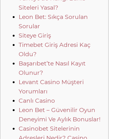
Siteleri Yasal?
Leon Bet: Sıkça Sorulan
Sorular
Siteye Giriş
Timebet Giriş Adresi Kaç
Oldu?
Başarıbet’te Nasıl Kayıt
Olunur?
Levant Casino Müşteri
Yorumları
Canlı Casino
Leon Bet – Güvenilir Oyun
Deneyimi Ve Aylık Bonuslar!
Casinobet Sitelerinin
Adresleri Nedir? Casino