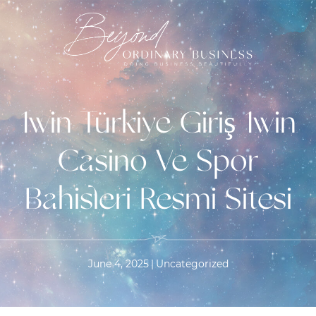
1win Türkiye Giriş 1win
Casino Ve Spor
Bahisleri Resmi Sitesi
June 4, 2025
|
Uncategorized