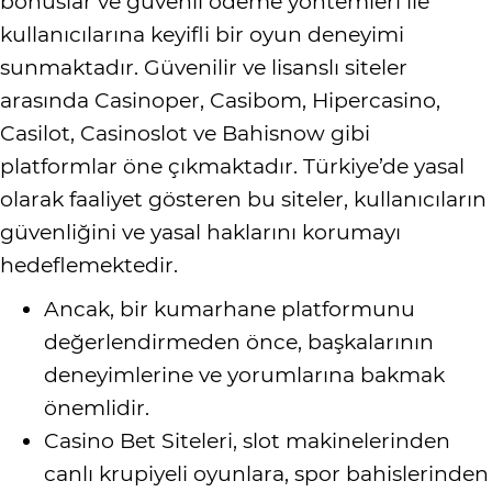
bonuslar ve güvenli ödeme yöntemleri ile
kullanıcılarına keyifli bir oyun deneyimi
sunmaktadır. Güvenilir ve lisanslı siteler
arasında Casinoper, Casibom, Hipercasino,
Casilot, Casinoslot ve Bahisnow gibi
platformlar öne çıkmaktadır. Türkiye’de yasal
olarak faaliyet gösteren bu siteler, kullanıcıların
güvenliğini ve yasal haklarını korumayı
hedeflemektedir.
Ancak, bir kumarhane platformunu
değerlendirmeden önce, başkalarının
deneyimlerine ve yorumlarına bakmak
önemlidir.
Casino Bet Siteleri, slot makinelerinden
canlı krupiyeli oyunlara, spor bahislerinden