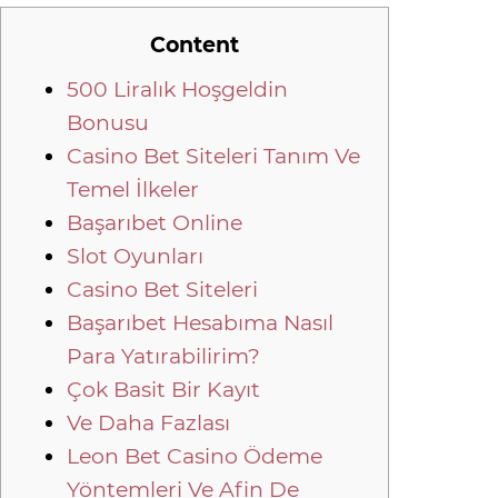
Content
500 Liralık Hoşgeldin
Bonusu
Casino Bet Siteleri Tanım Ve
Temel İlkeler
Başarıbet Online
Slot Oyunları
Casino Bet Siteleri
Başarıbet Hesabıma Nasıl
Para Yatırabilirim?
Çok Basit Bir Kayıt
Ve Daha Fazlası
Leon Bet Casino Ödeme
Yöntemleri Ve Afin De