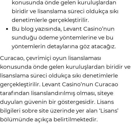
konusunda önde gelen kuruluşlardan
biridir ve lisanslama süreci oldukça sıkı
denetimlerle gerçekleştirilir.
Bu blog yazısında, Levant Casino’nun
sunduğu ödeme yöntemlerine ve bu
yöntemlerin detaylarına göz atacağız.
Curacao, çevrimiçi oyun lisanslaması
konusunda önde gelen kuruluşlardan biridir ve
lisanslama süreci oldukça sıkı denetimlerle
gerçekleştirilir. Levant Casino’nun Curacao
tarafından lisanslandırılmış olması, siteye
duyulan güvenin bir göstergesidir. Lisans
bilgileri sobre site üzerinde yer alan ‘Lisans’
bölümünde açıkça belirtilmektedir.