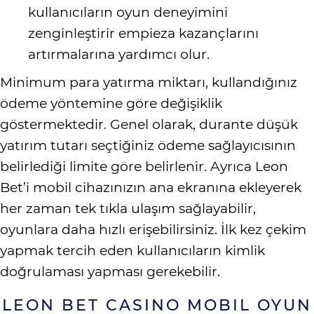
kullanıcıların oyun deneyimini
zenginleştirir empieza kazançlarını
artırmalarına yardımcı olur.
Minimum para yatırma miktarı, kullandığınız
ödeme yöntemine göre değişiklik
göstermektedir. Genel olarak, durante düşük
yatırım tutarı seçtiğiniz ödeme sağlayıcısının
belirlediği limite göre belirlenir. Ayrıca Leon
Bet’i mobil cihazınızın ana ekranına ekleyerek
her zaman tek tıkla ulaşım sağlayabilir,
oyunlara daha hızlı erişebilirsiniz. İlk kez çekim
yapmak tercih eden kullanıcıların kimlik
doğrulaması yapması gerekebilir.
LEON BET CASINO MOBIL OYUN