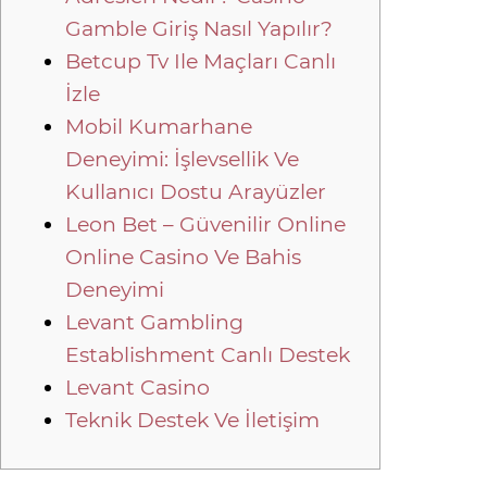
Gamble Giriş Nasıl Yapılır?
Betcup Tv Ile Maçları Canlı
İzle
Mobil Kumarhane
Deneyimi: İşlevsellik Ve
Kullanıcı Dostu Arayüzler
Leon Bet – Güvenilir Online
Online Casino Ve Bahis
Deneyimi
Levant Gambling
Establishment Canlı Destek
Levant Casino
Teknik Destek Ve İletişim