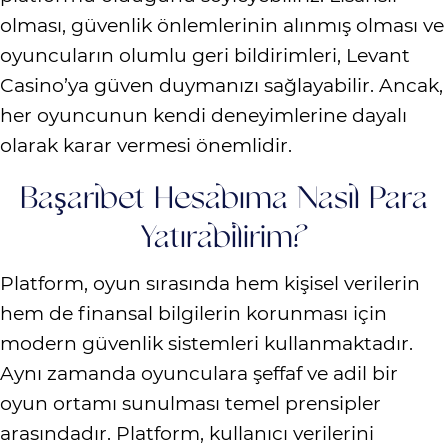
olması, güvenlik önlemlerinin alınmış olması ve
oyuncuların olumlu geri bildirimleri, Levant
Casino’ya güven duymanızı sağlayabilir. Ancak,
her oyuncunun kendi deneyimlerine dayalı
olarak karar vermesi önemlidir.
Başarıbet Hesabıma Nasıl Para
Yatırabilirim?
Platform, oyun sırasında hem kişisel verilerin
hem de finansal bilgilerin korunması için
modern güvenlik sistemleri kullanmaktadır.
Aynı zamanda oyunculara şeffaf ve adil bir
oyun ortamı sunulması temel prensipler
arasındadır. Platform, kullanıcı verilerini