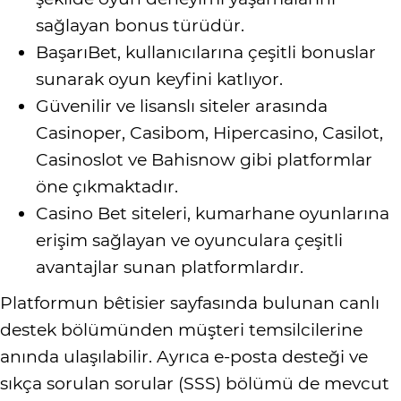
sağlayan bonus türüdür.
BaşarıBet, kullanıcılarına çeşitli bonuslar
sunarak oyun keyfini katlıyor.
Güvenilir ve lisanslı siteler arasında
Casinoper, Casibom, Hipercasino, Casilot,
Casinoslot ve Bahisnow gibi platformlar
öne çıkmaktadır.
Casino Bet siteleri, kumarhane oyunlarına
erişim sağlayan ve oyunculara çeşitli
avantajlar sunan platformlardır.
Platformun bêtisier sayfasında bulunan canlı
destek bölümünden müşteri temsilcilerine
anında ulaşılabilir. Ayrıca e-posta desteği ve
sıkça sorulan sorular (SSS) bölümü de mevcut