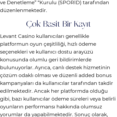
ve Denetleme” “Kurulu (SPORİD) tarafından
düzenlenmektedir.
Çok Basit Bir Kayıt
Levant Casino kullanıcıları genellikle
platformun oyun çeşitliliği, hızlı ödeme
seçenekleri ve kullanıcı dostu arayüzü
konusunda olumlu geri bildirimlerde
bulunuyorlar. Ayrıca, canlı destek hizmetinin
çözüm odaklı olması ve düzenli added bonus
kampanyaları da kullanıcılar tarafından takdir
edilmektedir. Ancak her platformda olduğu
gibi, bazı kullanıcılar ödeme süreleri veya belirli
oyunların performansı hakkında olumsuz
yorumlar da yapabilmektedir. Sonuç olarak,