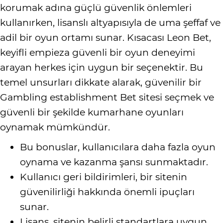
korumak adına güçlü güvenlik önlemleri
kullanırken, lisanslı altyapısıyla de uma şeffaf ve
adil bir oyun ortamı sunar. Kısacası Leon Bet,
keyifli empieza güvenli bir oyun deneyimi
arayan herkes için uygun bir seçenektir. Bu
temel unsurları dikkate alarak, güvenilir bir
Gambling establishment Bet sitesi seçmek ve
güvenli bir şekilde kumarhane oyunları
oynamak mümkündür.
Bu bonuslar, kullanıcılara daha fazla oyun
oynama ve kazanma şansı sunmaktadır.
Kullanıcı geri bildirimleri, bir sitenin
güvenilirliği hakkında önemli ipuçları
sunar.
Lisans, sitenin belirli standartlara uygun