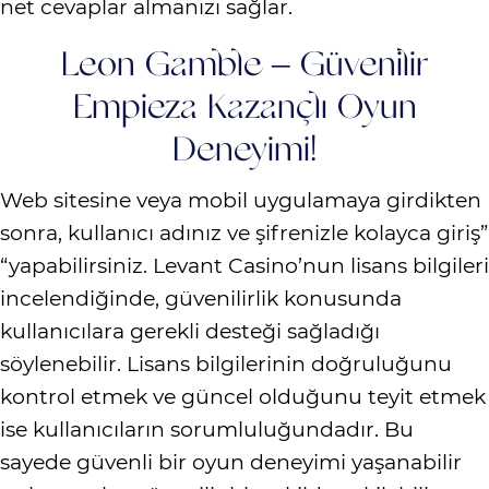
net cevaplar almanızı sağlar.
Leon Gamble – Güvenilir
Empieza Kazançlı Oyun
Deneyimi!
Web sitesine veya mobil uygulamaya girdikten
sonra, kullanıcı adınız ve şifrenizle kolayca giriş”
“yapabilirsiniz. Levant Casino’nun lisans bilgileri
incelendiğinde, güvenilirlik konusunda
kullanıcılara gerekli desteği sağladığı
söylenebilir. Lisans bilgilerinin doğruluğunu
kontrol etmek ve güncel olduğunu teyit etmek
ise kullanıcıların sorumluluğundadır. Bu
sayede güvenli bir oyun deneyimi yaşanabilir