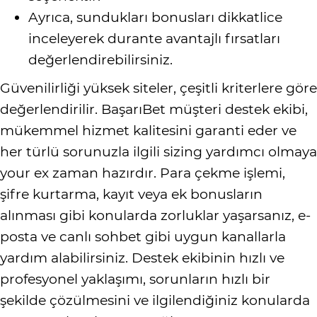
Ayrıca, sundukları bonusları dikkatlice
inceleyerek durante avantajlı fırsatları
değerlendirebilirsiniz.
Güvenilirliği yüksek siteler, çeşitli kriterlere göre
değerlendirilir. BaşarıBet müşteri destek ekibi,
mükemmel hizmet kalitesini garanti eder ve
her türlü sorunuzla ilgili sizing yardımcı olmaya
your ex zaman hazırdır. Para çekme işlemi,
şifre kurtarma, kayıt veya ek bonusların
alınması gibi konularda zorluklar yaşarsanız, e-
posta ve canlı sohbet gibi uygun kanallarla
yardım alabilirsiniz. Destek ekibinin hızlı ve
profesyonel yaklaşımı, sorunların hızlı bir
şekilde çözülmesini ve ilgilendiğiniz konularda