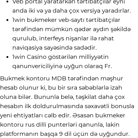
Veb portal yaratarkən tərtibatçılar eyni
anda iki və ya daha çox versiya yaradırlar.
1win bukmeker veb-saytı tərtibatçılar
tərəfindən mümkün qədər aydın şəkildə
qurulub, interfeys nişanlar ilə rahat
naviqasiya sayəsində sadədir.
1win Casino göstərilən milliyyətin
qanunvericiliyinə uyğun olaraq Fr.
Bukmek kontoru MDB tərəfindən məşhur
hesab olunur ki, bu bir sıra səbəblərlə izah
oluna bilər. Bununla belə, təşkilat daha çox
hesabın ilk doldurulmasında səxavətli bonusla
yeni ehtiyatları cəlb edir. Əsasən bukmeker
kontoru rus dilli punterləri qanunla, lakin
platformanın başqa 9 dil üçün də uyğundur.