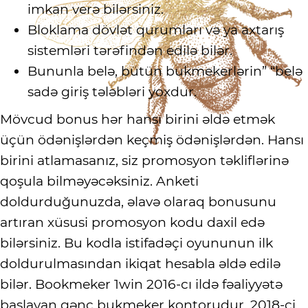
imkan verə bilərsiniz.
Bloklama dövlət qurumları və ya axtarış
sistemləri tərəfindən edilə bilər.
Bununla belə, bütün bukmekerlərin” “belə
sadə giriş tələbləri yoxdur.
Mövcud bonus hər hansı birini əldə etmək
üçün ödənişlərdən keçmiş ödənişlərdən. Hansı
birini atlamasanız, siz promosyon təkliflərinə
qoşula bilməyəcəksiniz. Anketi
doldurduğunuzda, əlavə olaraq bonusunu
artıran xüsusi promosyon kodu daxil edə
bilərsiniz. Bu kodla istifadəçi oyununun ilk
doldurulmasından ikiqat hesabla əldə edilə
bilər. Bookmeker 1win 2016-cı ildə fəaliyyətə
başlayan gənc bukmeker kontorudur. 2018-ci