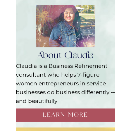
About Claudia
Claudia is a Business Refinement
consultant who helps 7-figure
women entrepreneurs in service
businesses do business differently --
and beautifully
LEARN MORE