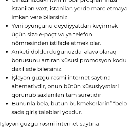
istənilən vaxt, istənilən yerdə mərc etməyə
imkan verə bilərsiniz.
Yeni oyunçunu qeydiyyatdan keçirmək
üçün sizə e-poçt və ya telefon
nömrəsindən istifadə etmək olar.
Anketi doldurduğunuzda, əlavə olaraq
bonusunu artıran xüsusi promosyon kodu
daxil edə bilərsiniz.
İşləyən güzgü rəsmi internet saytına
alternativdir, onun bütün xüsusiyyətləri
qorunub saxlanılan tam surətidir.
Bununla belə, bütün bukmekerlərin” “belə
sadə giriş tələbləri yoxdur.
İşləyən güzgü rəsmi internet saytına