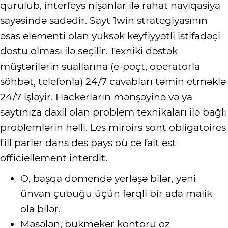
qurulub, interfeys nişanlar ilə rahat naviqasiya
sayəsində sadədir. Sayt 1win strategiyasının
əsas elementi olan yüksək keyfiyyətli istifadəçi
dostu olması ilə seçilir. Texniki dəstək
müştərilərin suallarına (e-poçt, operatorla
söhbət, telefonla) 24/7 cavabları təmin etməklə
24/7 işləyir. Hackerların mənşəyinə və ya
saytınıza daxil olan problem texnikaları ilə bağlı
problemlərin həlli. Les miroirs sont obligatoires
fill parier dans des pays où ce fait est
officiellement interdit.
O, başqa domendə yerləşə bilər, yəni
ünvan çubuğu üçün fərqli bir ada malik
ola bilər.
Məsələn, bukmeker kontoru öz