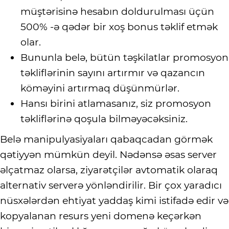
müştərisinə hesabın doldurulması üçün
500% -ə qədər bir xoş bonus təklif etmək
olar.
Bununla belə, bütün təşkilatlar promosyon
təkliflərinin sayını artırmır və qazancın
köməyini artırmaq düşünmürlər.
Hansı birini atlamasanız, siz promosyon
təkliflərinə qoşula bilməyəcəksiniz.
Belə manipulyasiyaları qabaqcadan görmək
qətiyyən mümkün deyil. Nədənsə əsas server
əlçatmaz olarsa, ziyarətçilər avtomatik olaraq
alternativ serverə yönləndirilir. Bir çox yaradıcı
nüsxələrdən ehtiyat yaddaş kimi istifadə edir və
kopyalanan resurs yeni domenə keçərkən