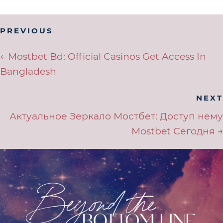
Posts
PREVIOUS
navigation
Posts
← Mostbet Bd: Official Casinos Get Access In
Bangladesh
navigation
Posts
NEXT
Posts
navigation
Актуальное Зеркало Мостбет: Доступ нему
Mostbet Сегодня →
navigation