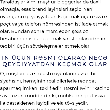
Tərəfdaşlar kimi məşhur bloggerlər də daxil
olmaqla, əsas brend layihələri seçib. Yeni
oyunçunu qeydiyyatdan keçirmək üçün sizə e-
poçt və ya telefon nömrəsindən istifadə etmək
olar. Bundan sonra mərc edən şəxs öz
hesabından istifadə etmək və istənilən idman
tədbiri üçün sövdələşmələr etmək olar.
IN ÜÇÜN RƏSMI OLARAQ NECƏ
QEYDIYYATDAN KEÇMƏK OLAR
O, müştərilərə stolüstü oyunların uzun bir
siyahısını, həmçinin real dilerlərlə rəqabət
aparmaq imkanı təklif edir. Rəsmi 1win” “kazino
saytı uzun müddətdir ki, möhkəm reputasiya
ilə dəstəklənən layiqli və əla tövsiyədir.