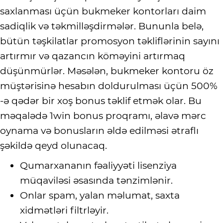
saxlanması üçün bukmeker kontorları daim
sadiqlik və təkmilləşdirmələr. Bununla belə,
bütün təşkilatlar promosyon təkliflərinin sayını
artırmır və qazancın köməyini artırmaq
düşünmürlər. Məsələn, bukmeker kontoru öz
müştərisinə hesabın doldurulması üçün 500%
-ə qədər bir xoş bonus təklif etmək olar. Bu
məqalədə 1win bonus proqramı, əlavə mərc
oynama və bonusların əldə edilməsi ətraflı
şəkildə qeyd olunacaq.
Qumarxananın fəaliyyəti lisenziya
müqaviləsi əsasında tənzimlənir.
Onlar spam, yalan məlumat, saxta
xidmətləri filtrləyir.