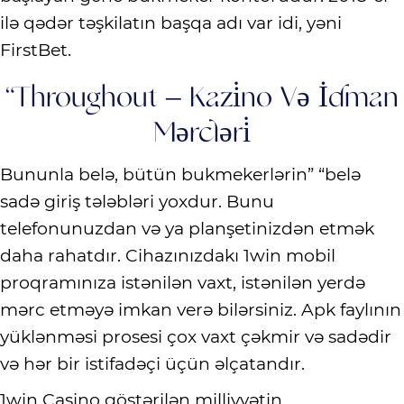
ilə qədər təşkilatın başqa adı var idi, yəni
FirstBet.
“Throughout – Kazi̇no Və İdman
Mərcləri̇
Bununla belə, bütün bukmekerlərin” “belə
sadə giriş tələbləri yoxdur. Bunu
telefonunuzdan və ya planşetinizdən etmək
daha rahatdır. Cihazınızdakı 1win mobil
proqramınıza istənilən vaxt, istənilən yerdə
mərc etməyə imkan verə bilərsiniz. Apk faylının
yüklənməsi prosesi çox vaxt çəkmir və sadədir
və hər bir istifadəçi üçün əlçatandır.
1win Casino göstərilən milliyyətin